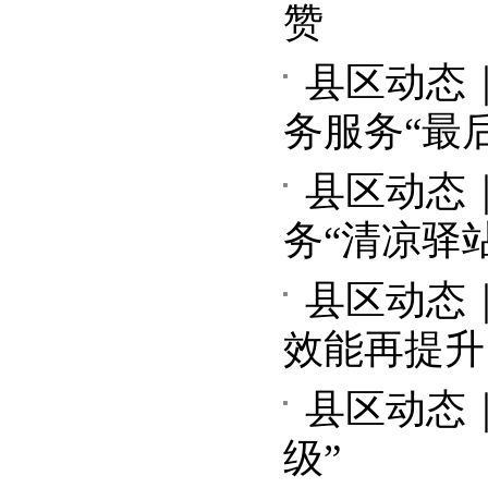
赞
县区动态
务服务“最
县区动态
务“清凉驿站
县区动态
效能再提升
县区动态
级”