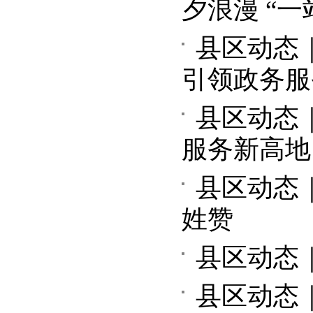
夕浪漫 “
县区动态
引领政务服
县区动态
服务新高地
县区动态
姓赞
县区动态｜
县区动态