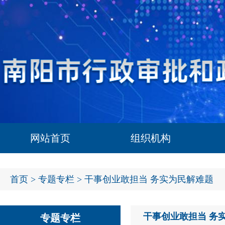
网站首页
组织机构
首页
>
专题专栏
> 干事创业敢担当 务实为民解难题
干事创业敢担当 务
专题专栏