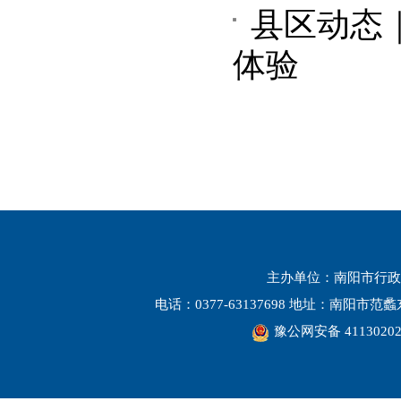
县区动态
体验
主办单位：南阳市行政
电话：0377-63137698 地址：南阳市
豫公网安备 41130202