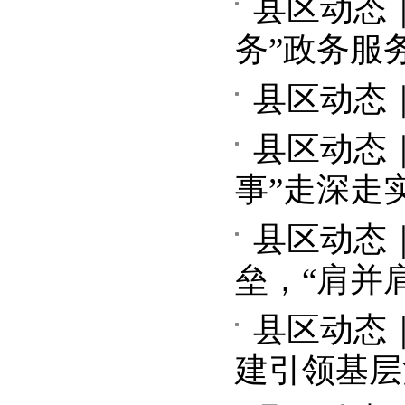
县区动态
务”政务服
县区动态
县区动态
事”走深走
县区动态
垒，“肩并
县区动态
建引领基层