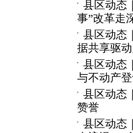
县区动态
事”改革走
县区动态
据共享驱动
县区动态
与不动产登
县区动态
赞誉
县区动态