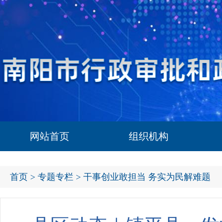
网站首页
组织机构
首页
>
专题专栏
> 干事创业敢担当 务实为民解难题