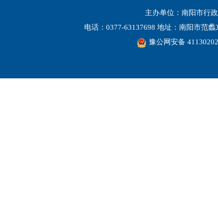
主办单位：南阳市行政
电话：0377-63137698 地址：南阳市
豫公网安备 41130202