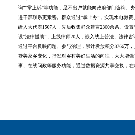
询”“掌上诉”等功能，足不出户就能向政府部门咨询
进干群联系更紧密。群众通过“掌上办”，实现水电缴费
级人大代表1507人，先后收集群众建言2300余条。设
设“法律援助”，上线律师20人，嵌入线上普法、法律咨
通过平台反映问题、参与治理，累计发放积分3766万，
赞美家乡变化，抒发对乡村美好生活的向往，大大增强
事、在线问政等服务功能，通过数据资源共享交换，在