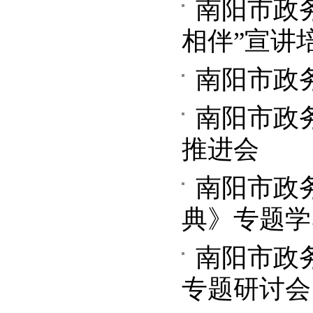
南阳市政
相伴”宣讲
南阳市政
南阳市政
推进会
南阳市政
典》专题学
南阳市政
专题研讨会