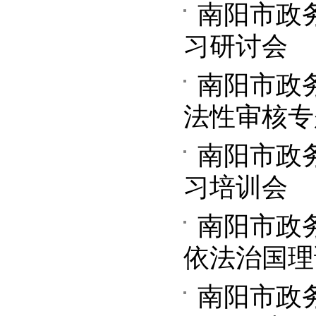
南阳市政
习研讨会
南阳市政
法性审核专
南阳市政
习培训会
南阳市政
依法治国理
南阳市政