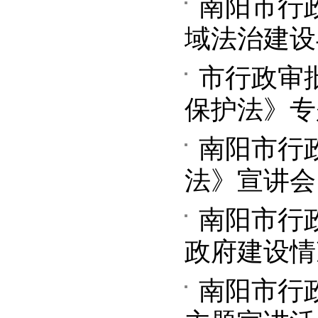
南阳市行
域法治建设
市行政审
保护法》专
南阳市行
法》宣讲会
南阳市行
政府建设情
南阳市行