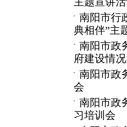
主题宣讲活
南阳市行
典相伴”主
南阳市政
府建设情况
南阳市政
会
南阳市政
习培训会