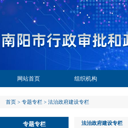
网站首页
组织机构
首页
>
专题专栏
> 法治政府建设专栏
法治政府建设专栏
专题专栏