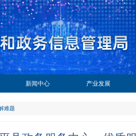
新闻中心
产业发展
民解难题