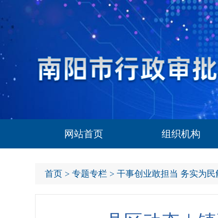
网站首页
组织机构
首页
>
专题专栏
> 干事创业敢担当 务实为