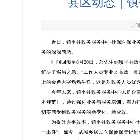
县区动态｜镇
时间：
近日，镇平县政务服务中心社保医保业务
务的深深感激。
时间回溯至8月20日，郑先生到镇平县
解决了燃眉之急。“工作人员专业又高效，真
上的金色大字熠熠生辉，既是对政务人员优
今年以来，镇平县政务服务中心以群众
本规范》，通过强化业务与服务培训，着力打
切实感受到政务服务的新变化、新成效。
为提升办事效率，镇平县政务服务中心于
一出件”。如今，从城乡居民医保参保登记