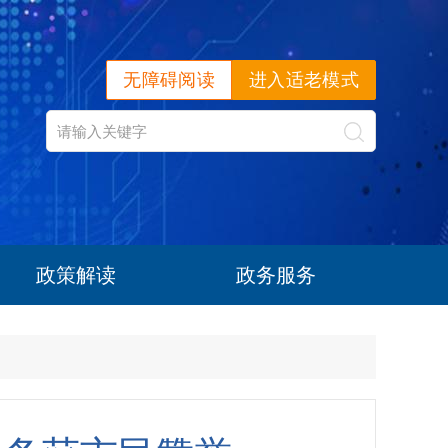
无障碍阅读
进入适老模式
政策解读
政务服务