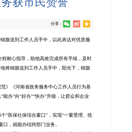
服务获市民赞誉
分享：
的锦旗送到工作人员手中，以此表达对优质服
范全程耐心指导，助他高效完成所有手续，及时
特地将锦旗送到工作人员手中，阳光下，锦旗
规范》《河南省政务服务中心工作人员行为基
办”向“好办”“快办”升级，让群众和企业
个“医保社保综合窗口”，实现“一窗受理、统
窗口，就能办结跨部门业务。