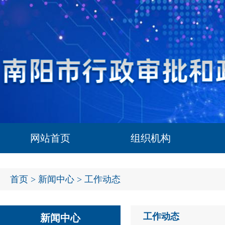
网站首页
组织机构
首页
>
新闻中心
> 工作动态
工作动态
新闻中心