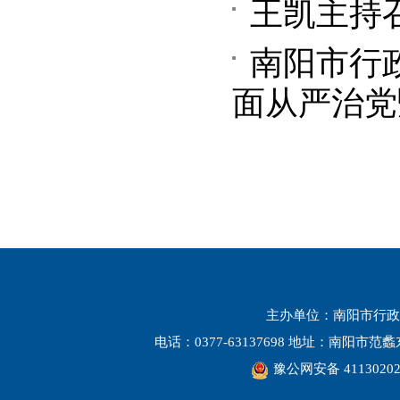
王凯主持
南阳市行
面从严治党
主办单位：南阳市行政
电话：0377-63137698 地址：南阳市
豫公网安备 41130202