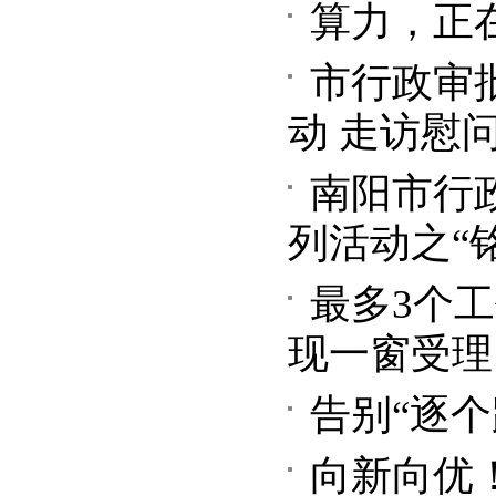
算力，正
市行政审
动 走访慰
南阳市行
列活动之“
最多3个工
现一窗受理
告别“逐个
向新向优