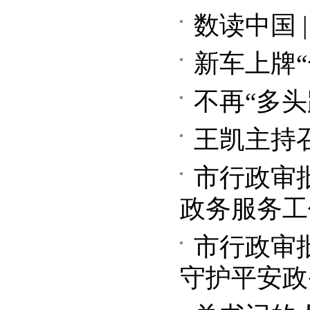
数读中国 
新车上牌
不再“多头
王凯主持
市行政审
政务服务工
市行政审
守护平安政