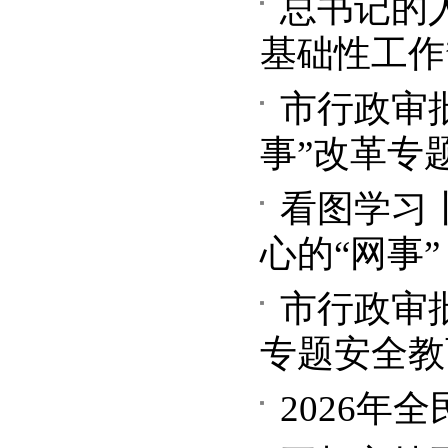
总书记的人
基础性工作
市行政审
事”改革专
看图学习
心的“网事”
市行政审
专题安全教
2026年