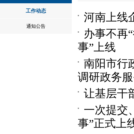
工作动态
河南上线
通知公告
办事不再
事”上线
南阳市行
调研政务服
让基层干
一次提交
事”正式上