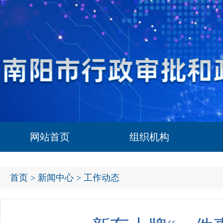
网站首页
组织机构
首页
>
新闻中心
> 工作动态