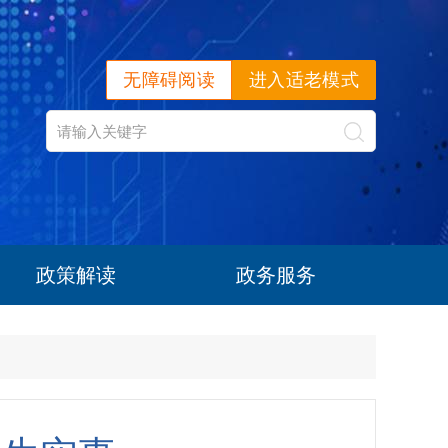
无障碍阅读
进入适老模式
政策解读
政务服务