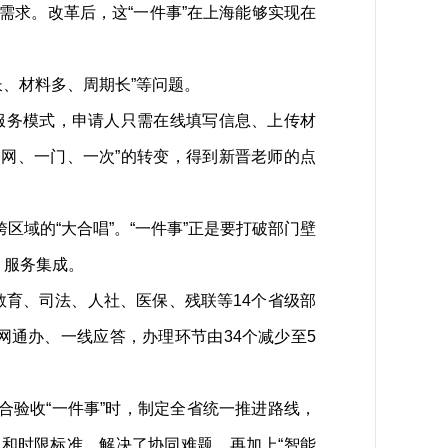
需求。改革后，这“一件事”在上海能够实现在
、材料多、周期长”等问题。
服务模式，申请人只需在线填写信息、上传材
一网、一门、一次”的转变，得到新晋老师的点
域的“大合唱”。“一件事”正是要打破部门壁
、服务集成。
育、司法、人社、医保、残联等14个省级部
网通办、一线应答，办理环节由34个减少至5
验收“一件事”时，制定全省统一推进路线，
和时限标准。解决了协同难题，再加上“智能