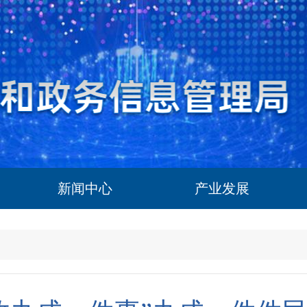
新闻中心
产业发展