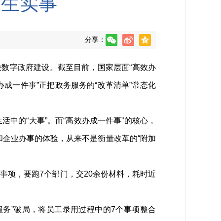
民生实事
分享：
快数字政府建设。截至目前，国家层面“高效办
成一件事”正把政务服务的“改革清单”常态化
中的“大事”。而“高效办成一件事”的核心，
众和企业办事的体验，从来不是衡量改革的“附加
项，要跑7个部门，交20余份材料，耗时近
务”破局，将员工录用过程中的7个事项整合