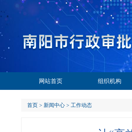
网站首页
组织机构
首页
>
新闻中心
> 工作动态