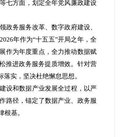
治等七方面，划定全年党风廉政建设
领政务服务改革、数字政府建设、
26年作为“十五五”开局之年，全
展作为年度重点，全力推动数据赋
放松推进政务服务提质增效。针对营
标落实，坚决杜绝懈怠思想。
建设和数据产业发展全过程，以严
作路径，锚定了数据产业、政务服
律根基。