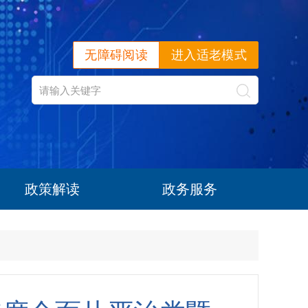
无障碍阅读
进入适老模式
政策解读
政务服务