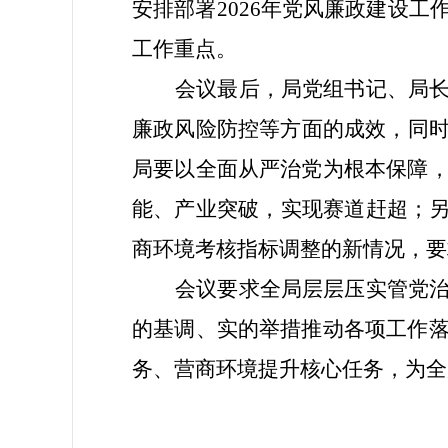
安排部署2026年党风廉政建设
工作重点。
会议最后，局党组书记、局
廉政风险防控等方面的成效，同时
局要以全面从严治党为根本保障
能、产业突破，实现赛道赶超；另
商环境考核指标调整的新情况，要
会议要求全局层层压实管党
的基调、实的举措推动各项工作
务、营商环境提升核心任务，为全