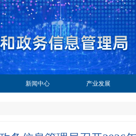
新闻中心
产业发展