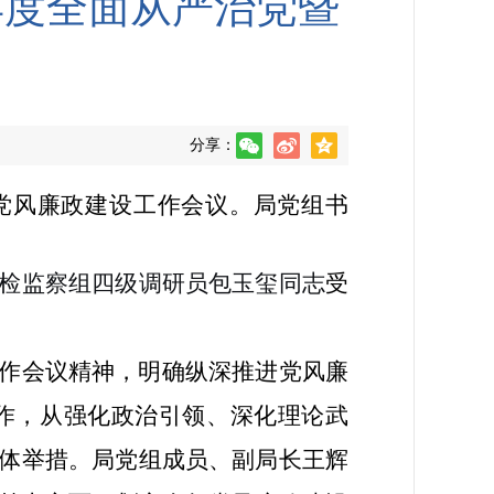
年度全面从严治党暨
分享：
暨党风廉政建设工作会议。局党组书
检监察组四级调研员
包玉玺
同志
受
作会议精神，明确纵深推进党风廉
工作，从强化政治引领、深化理论武
体举措。局党组成员、副局长王辉