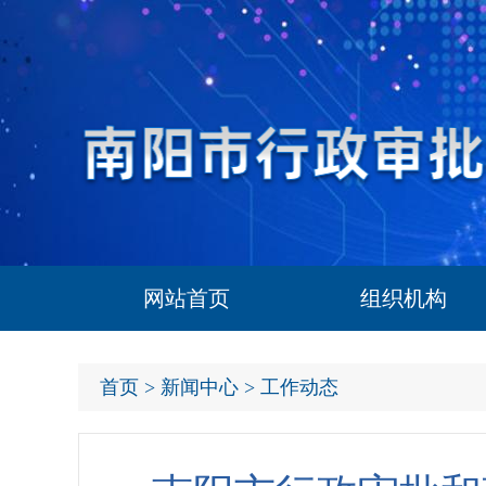
网站首页
组织机构
首页
>
新闻中心
> 工作动态