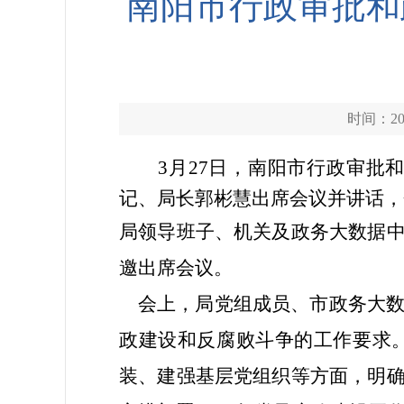
南阳市行政审批和
时间：202
3月27日，南阳市行政审批
记、局长郭彬慧出席会议并讲话，
局领导班子、机关及政务大数据
邀出席会议。
会上，局党组成员、市政务大数
政建设和反腐败斗争的工作要求。
装、建强基层党组织等方面，明