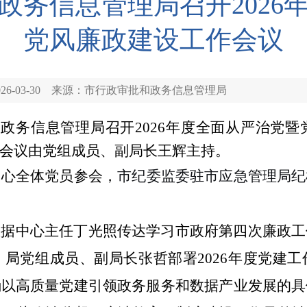
政务信息管理局召开2026
党风廉政建设工作会议
6-03-30
来源：市行政审批和政务信息管理局
和政务信息管理局召开2026年度全面从严治党
会议由党组成员、副局长王辉主持。
中心全体党员参会，
市纪委监委驻市应急管理局纪
据中心主任丁光照传达学习市政府第四次廉政工
局党组成员、副局长张哲部署2026年度党建
确以高质量党建引领政务服务和数据产业发展的具