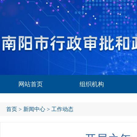
网站首页
组织机构
首页
>
新闻中心
> 工作动态