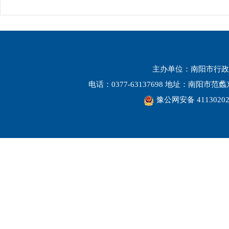
主办单位：南阳市行政
电话：0377-63137698 地址：南阳市
豫公网安备 41130202