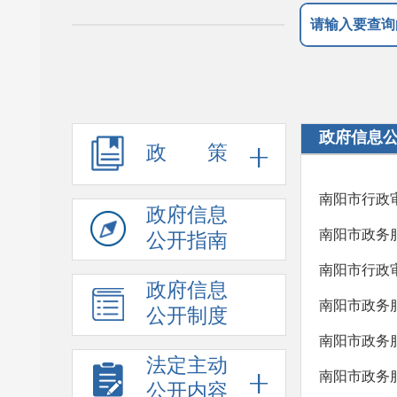
政府信息
政 策
南阳市行政
政府信息
南阳市政务
公开指南
南阳市行政
政府信息
南阳市政务
公开制度
南阳市政务
法定主动
南阳市政务
公开内容