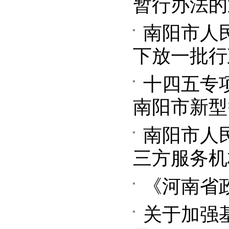
暂行办法的
南阳市人
下放一批行
十四五专
南阳市新型智
南阳市人
三方服务机
《河南省
关于加强