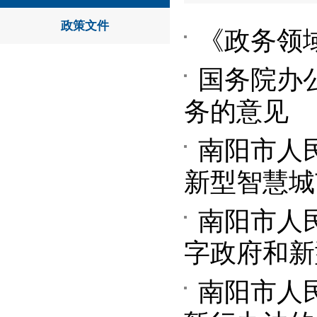
政策文件
《政务领
国务院办公
务的意见
南阳市人
新型智慧城
南阳市人
字政府和新
南阳市人