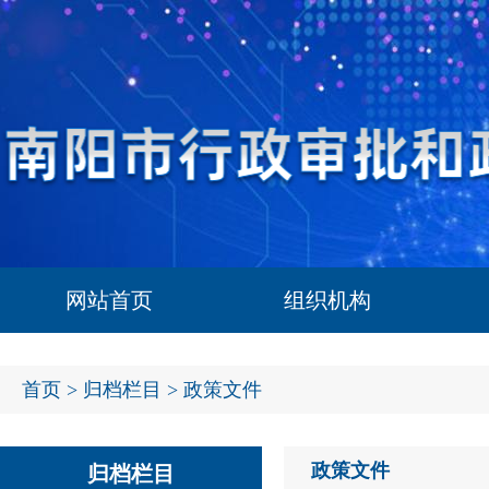
网站首页
组织机构
首页
>
归档栏目
> 政策文件
政策文件
归档栏目