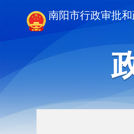
南阳市行政审批和