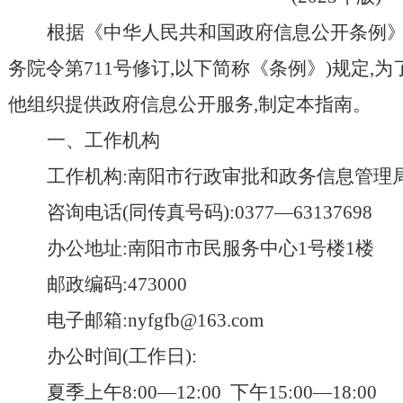
根据《中华人民共和国政府信息公开条例》(
务院令第711号修订,以下简称《条例》)规定,
他组织提供政府信息公开服务,制定本指南。
一、工作机构
工作机构:南阳市行政审批和政务信息管理
咨询电话(同传真号码):0377—63137698
办公地址:南阳市市民服务中心1号楼1楼
邮政编码:473000
电子邮箱:nyfgfb@163.com
办公时间(工作日):
夏季上午8:00—12:00 下午15:00—18:00