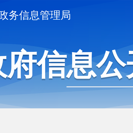
政务信息管理局
政府信息公