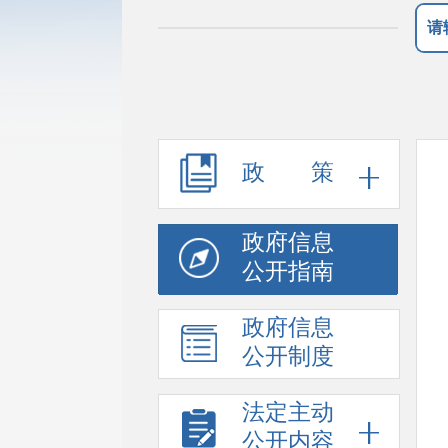
政 策
政府信息
公开指南
政府信息
公开制度
法定主动
公开内容