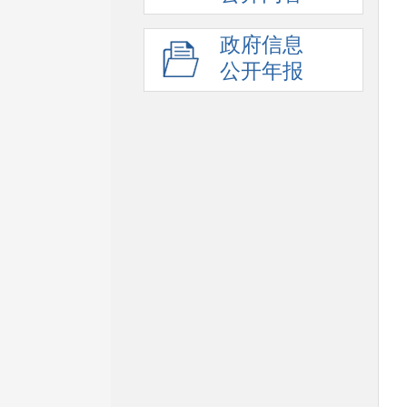
政府信息
公开年报