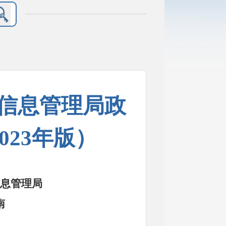
信息管理局政
023年版）
息管理局
南