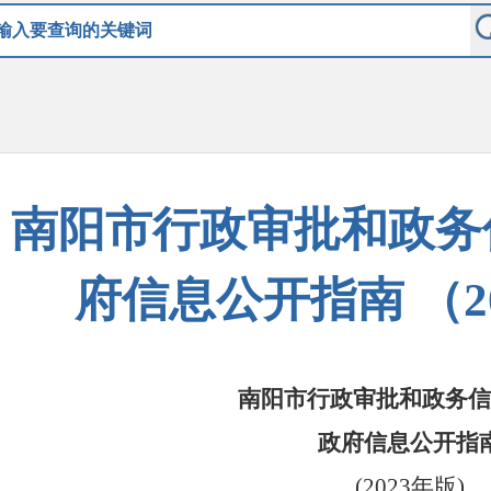
南阳市行政审批和政务
府信息公开指南 （2
南阳市行政审批和政务信
政府信息公开指
(2023年版)