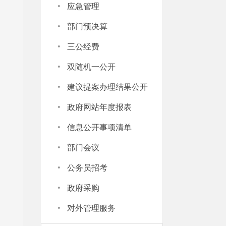
·
应急管理
·
部门预决算
·
三公经费
·
双随机一公开
·
建议提案办理结果公开
·
政府网站年度报表
·
信息公开事项清单
·
部门会议
·
公务员招考
·
政府采购
·
对外管理服务