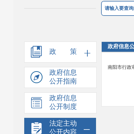
政府信息
政 策
南阳市行政
政府信息
公开指南
政府信息
公开制度
法定主动
公开内容