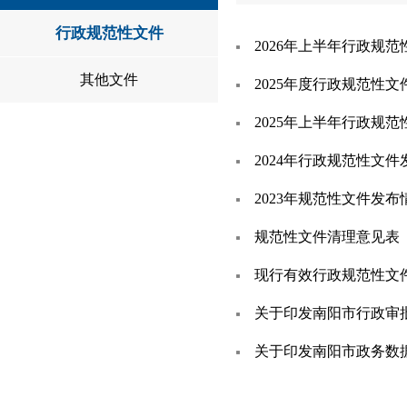
行政规范性文件
2026年上半年行政规
其他文件
2025年度行政规范性
2025年上半年行政规
2024年行政规范性文
2023年规范性文件发布
规范性文件清理意见表
现行有效行政规范性文
关于印发南阳市行政审
关于印发南阳市政务数