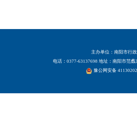
主办单位：南阳市行政
电话：0377-63137698 地址：南阳市
豫公网安备 41130202