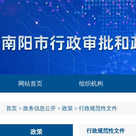
网站首页
组织机构
首页
>
政务信息公开
>
政策
> 行政规范性文件
行政规范性文件
政策