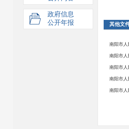
政府信息
公开年报
其他文
南阳市人
南阳市人