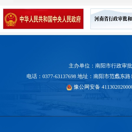
主办单位：南阳市行政审批
电话：0377-63137698 地址：南阳市范蠡
豫公网安备 41130202000