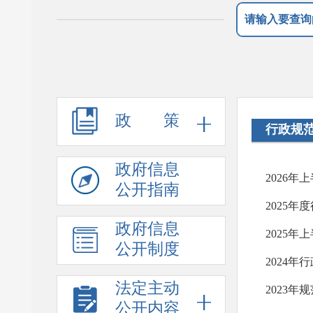
政 策
行政规
政府信息
2026
公开指南
2025
政府信息
2025
公开制度
2024
法定主动
2023
公开内容