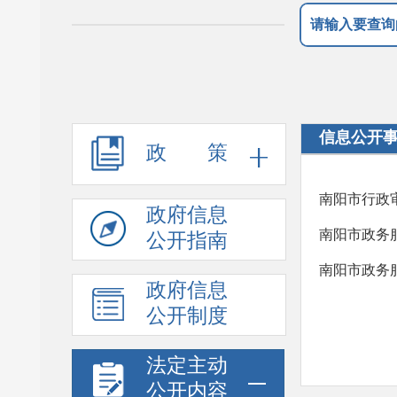
信息公开
政 策
南阳市行政
政府信息
南阳市政务
公开指南
南阳市政务
政府信息
公开制度
法定主动
公开内容