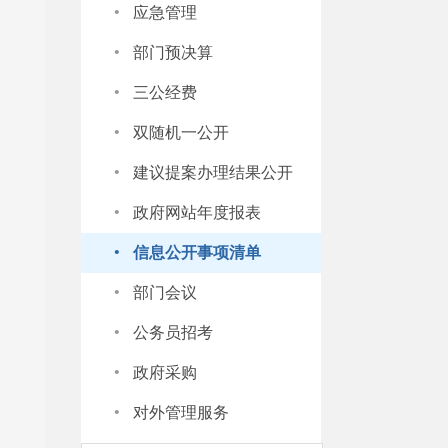
·
应急管理
·
部门预决算
·
三公经费
·
双随机一公开
·
建议提案办理结果公开
·
政府网站年度报表
·
信息公开事项清单
·
部门会议
·
公务员招考
·
政府采购
·
对外管理服务