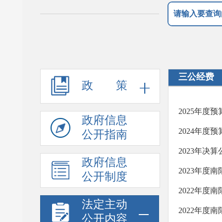
三公经费
政 策
2025年度
政府信息
2024年度
公开指南
2023年决算
政府信息
2023年度
公开制度
2022年
法定主动
2022年度
公开内容