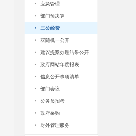
·
应急管理
·
部门预决算
·
三公经费
·
双随机一公开
·
建议提案办理结果公开
·
政府网站年度报表
·
信息公开事项清单
·
部门会议
·
公务员招考
·
政府采购
·
对外管理服务