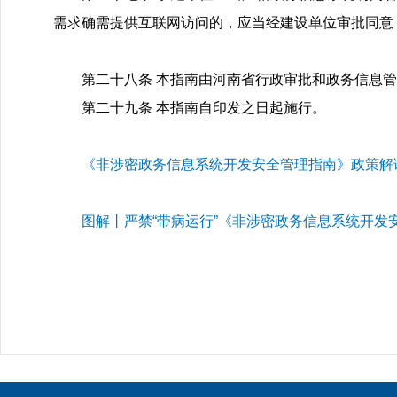
需求确需提供互联网访问的，应当经建设单位审批同意
第二十八条 本指南由河南省行政审批和政务信息管
第二十九条 本指南自印发之日起施行。
《非涉密政务信息系统开发安全管理指南》政策解
图解丨严禁“带病运行”《非涉密政务信息系统开发