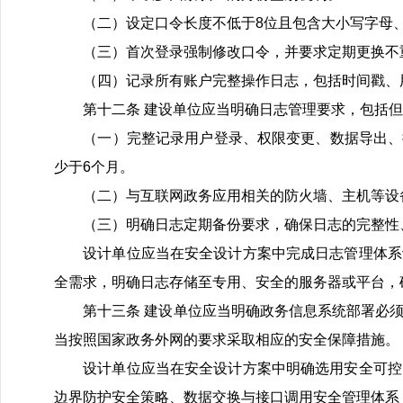
（二）设定口令长度不低于8位且包含大小写字母、
（三）首次登录强制修改口令，并要求定期更换不重
（四）记录所有账户完整操作日志，包括时间戳、用
第十二条 建设单位应当明确日志管理要求，包括但
（一）完整记录用户登录、权限变更、数据导出、批
少于6个月。
（二）与互联网政务应用相关的防火墙、主机等设备
（三）明确日志定期备份要求，确保日志的完整性
设计单位应当在安全设计方案中完成日志管理体系设
全需求，明确日志存储至专用、安全的服务器或平台，
第十三条 建设单位应当明确政务信息系统部署必须
当按照国家政务外网的要求采取相应的安全保障措施。
设计单位应当在安全设计方案中明确选用安全可控的
边界防护安全策略、数据交换与接口调用安全管理体系