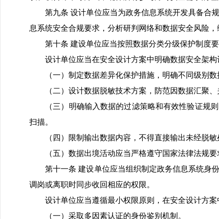
第九条 设计单位应当为政务信息系统开发具备合规
息系统安全合规要求，分析研判网络和数据安全风险，
第十条 建设单位应当按照数据分类分级保护制度要
设计单位应当在安全设计方案中明确数据安全架构
（一）制定数据差异化保护措施，明确不同级别数据
（二）设计数据脱敏技术方案，防范因数据汇聚、
（三）明确输入数据的过滤策略和有效性验证规则，
扫描。
（四）限制输出数据内容，不得直接输出未经脱敏处
（五）数据出境活动应当严格遵守国家法律法规要求
第十一条 建设单位应当组织制定政务信息系统身份
调岗或离职时同步收回相应的权限。
设计单位应当遵循最小权限原则，在安全设计方案中
（一）采取多因素认证的身份鉴别机制。