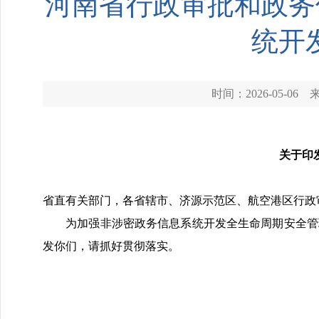
河南省行政审批和政务
统开
时间：2026-05-06
关于印
省直有关部门，各省辖市、济源示范区、航空港区行政
为加强非涉密政务信息系统开发全生命周期安全管理
发你们，请抓好贯彻落实。