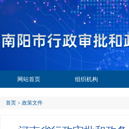
网站首页
组织机构
首页
> 政策文件