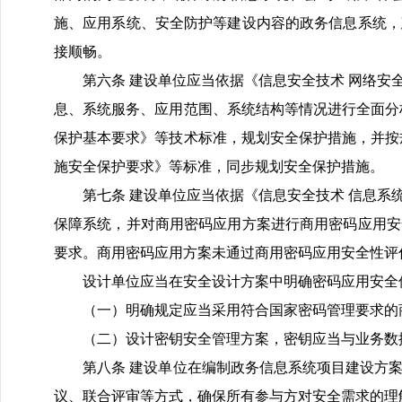
施、应用系统、安全防护等建设内容的政务信息系统，
接顺畅。
第六条 建设单位应当依据《信息安全技术 网络安全
息、系统服务、应用范围、系统结构等情况进行全面分
保护基本要求》等技术标准，规划安全保护措施，并按
施安全保护要求》等标准，同步规划安全保护措施。
第七条 建设单位应当依据《信息安全技术 信息系统
保障系统，并对商用密码应用方案进行商用密码应用安
要求。商用密码应用方案未通过商用密码应用安全性评
设计单位应当在安全设计方案中明确密码应用安全
（一）明确规定应当采用符合国家密码管理要求的
（二）设计密钥安全管理方案，密钥应当与业务数据
第八条 建设单位在编制政务信息系统项目建设方案
议、联合评审等方式，确保所有参与方对安全需求的理