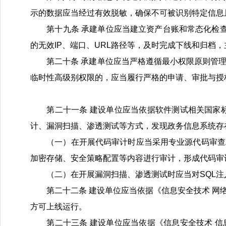
示的数据应当经过有效脱敏，确保不可被识别特定信息
第十九条 承建单位应当建立资产台账和常态化检查机
的无效IP、端口、URL路径等，及时完成下线和归档
第二十条 承建单位应当严格遵循最小权限原则管理
临时性高级别权限的，应当履行严格的申请、审批与授
第二十一条 建设单位应当依据软件测试相关国家标
计、漏洞扫描、渗透测试等方式，发现政务信息系统存
（一）在开展代码审计时应当采用专业源代码审查工
加密存储、安全策略配置等内容进行审计，形成代码审
（二）在开展漏洞扫描、渗透测试时应当对SQL注
第二十二条 建设单位应当依据《信息安全技术 网络
方可上线运行。
第二十三条 建设单位应当依据《信息安全技术 信