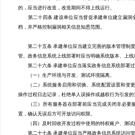
的，应当进行改造，改造期间不得上线运行。
第二十四条 建设单位应当督促承建单位建立漏洞全
档，并严格控制漏洞相关信息知悉范围。
第二十五条 承建单位应当建立完善的版本管理制度
管。政务信息系统上线部署时应当明确系统版本、上线
第二十六条 承建单位应当落实政务信息系统部署过
（一）生产环境与开发、测试环境隔离。
（二）系统服务启用和切换、系统配置设置和变更、
操作过程日志记录，杜绝单人误操作或越权行为引发的
（三）所有服务器在部署前应当完成关闭非必要服
置，确认无误后方可开放访问权限。
（四）及时回收开发过程中使用的特权账户、测试账
第二十七条 承建单位应当严格政务信息系统访问管