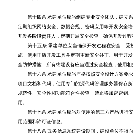
第十四条 承建单位应当组建专业安全团队，建立系
定期组织网络安全、数据合规、密码应用等开发安全培
开发各阶段责任人，定期开展安全检查，确保开发过程
第十五条 承建单位应当确保开发过程在安全、受控
施，使用正版开发工具并定期更新安全补丁。用于开发
全防护措施，所有终端设备应当通过安全检查，使用相
第十六条 承建单位应当严格按照安全设计方案要求
项目文档和代码，使用专门的源代码管理服务器保存所
规范性、安全性和功能符合性检查，禁止将加密密钥、
用。
第十七条 承建单位应当对使用的第三方产品进行安
用范围和许可证信息。
第十八条 政务信息系统建设期间，建设单位不得向