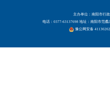
主办单位：南阳市行政
电话：0377-63137698 地址：南阳市
豫公网安备 41130202