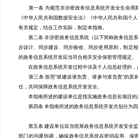
第一条 为规范非涉密政务信息系统开发全生命周期
《中华人民共和国数据安全法》《中华人民共和国个人
有关规定，结合工作实际，制定本指南。
第二条 非涉密政务信息系统（以下简称政务信息系
步设计、同步建设、同步验收、同步使用原则，制定相
的政务信息系统开发应当符合相关安全保密管理规定。
在政务信息系统开发过程中涉及个人信息处理的，必
第三条 按照“谁建设谁负责、谁参与谁负责”的原
任，共同保障政务信息系统开发安全。
本指南所述的建设单位是指实施政务信息化项目的政
第四条 本指南所述的政务信息系统开发共划分为四
第五条 建设单位应当统筹政务信息系统开发安全监
部门的沟通协调，确保政务信息系统在密码应用、保