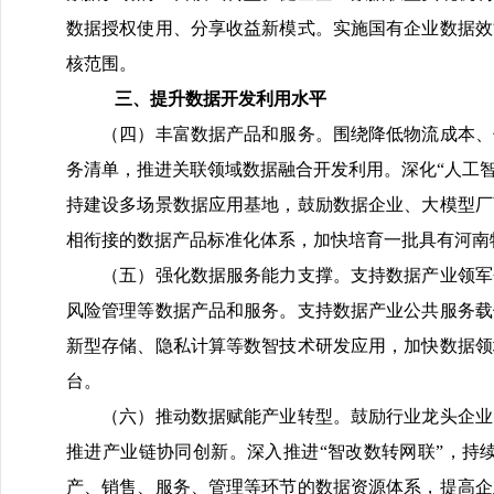
数据授权使用、分享收益新模式。实施国有企业数据效
核范围。
三、提升数据开发利用水平
（四）丰富数据产品和服务。围绕降低物流成本、优
务清单，推进关联领域数据融合开发利用。深化“人工
持建设多场景数据应用基地，鼓励数据企业、大模型厂
相衔接的数据产品标准化体系，加快培育一批具有河南
（五）强化数据服务能力支撑。支持数据产业领军企
风险管理等数据产品和服务。支持数据产业公共服务载
新型存储、隐私计算等数智技术研发应用，加快数据领
台。
（六）推动数据赋能产业转型。鼓励行业龙头企业围
推进产业链协同创新。深入推进“智改数转网联”，持
产、销售、服务、管理等环节的数据资源体系，提高企