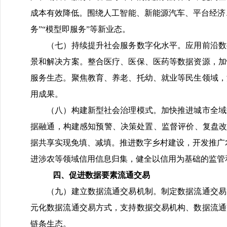
成本有效降低。围绕人工智能、新能源汽车、平台经济
务”“模型即服务”等新业态。
（七）持续提升社会服务数字化水平。应用前沿数据
景和解决方案。整合医疗、医保、医药等数据资源，加
服务生态。聚焦教育、养老、托幼、就业等民生领域，
用成果。
（八）构建新型社会治理模式。加快推进城市全域数
据融通，构建感知预警、决策处置、监督评价、复盘改
据共享实现免填、减填。推进数字乡村建设，开发推广
进涉农等领域信用信息归集，健全以信用为基础的监管
四、促进数据要素流通交易
（九）建立数据流通交易机制。制定数据流通交易管
元化数据流通交易方式，支持数据交易机构、数据流通
链条生态。