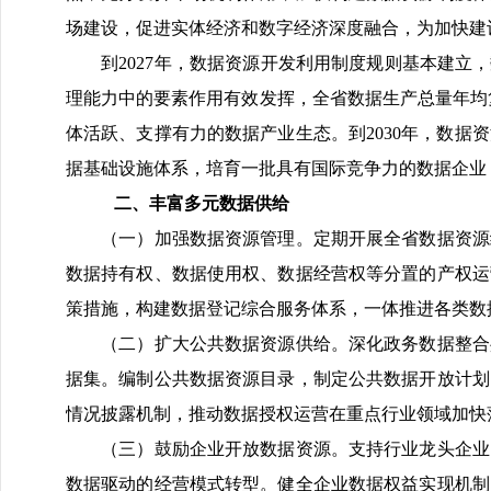
场建设，促进实体经济和数字经济深度融合，为加快建
到2027年，数据资源开发利用制度规则基本建立，
理能力中的要素作用有效发挥，全省数据生产总量年均复
体活跃、支撑有力的数据产业生态。到2030年，数
据基础设施体系，培育一批具有国际竞争力的数据企业
二、丰富多元数据供给
（一）加强数据资源管理。定期开展全省数据资源统
数据持有权、数据使用权、数据经营权等分置的产权运
策措施，构建数据登记综合服务体系，一体推进各类数
（二）扩大公共数据资源供给。深化政务数据整合共
据集。编制公共数据资源目录，制定公共数据开放计划
情况披露机制，推动数据授权运营在重点行业领域加快
（三）鼓励企业开放数据资源。支持行业龙头企业、
数据驱动的经营模式转型。健全企业数据权益实现机制