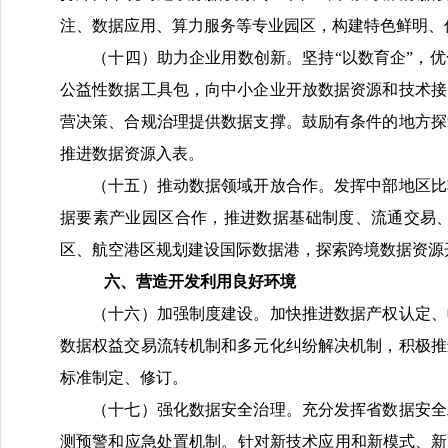
注、数据应用、算力服务等专业园区，构建特色鲜明、
（十四）助力企业用数创新。坚持“以数育企”，优
公益性数据工具包，向中小企业开放数据资源和技术接
营决策、合规治理提供数据支撑。鼓励有条件的地方探
推进数据资源入表。
（十五）推动数据领域开放合作。发挥中部地区比较
据要素产业园区合作，推进数据基础制度、流通交易
区、航空港区规划建设国际数据港，探索跨境数据资源
六、营造开发利用良好环境
（十六）加强制度建设。加快推进数据产权认定、收
数据权益交易流转机制和多元化纠纷解决机制，积极推
标准制定、修订。
（十七）强化数据安全治理。充分发挥省数据安全工
测预警和应急处置机制。针对新技术应用和新模式、新