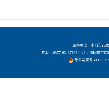
主办单位：南阳市行政
电话：0377-63137698 地址：南阳市
豫公网安备 41130202