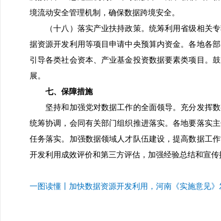
境流动安全管理机制，确保数据跨境安全。
（十八）落实产业扶持政策。统筹利用省级相关专项
据资源开发利用等项目申请中央预算内资金。各地各部
引导各类社会资本、产业基金投资数据要素类项目。鼓
展。
七、保障措施
坚持和加强党对数据工作的全面领导。充分发挥数字
统筹协调，会同有关部门组织推进落实。各地要落实主
任务落实。加强数据领域人才队伍建设，提高数据工作
开发利用成效评价和第三方评估，加强经验总结和宣传
一图读懂丨加快数据资源开发利用，河南《实施意见》