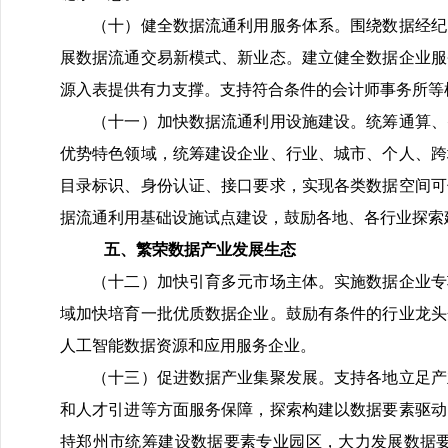
（十）健全数据流通利用服务体系。围绕数据经纪、
展数据流通交易新模式、新业态。建立健全数据企业服
源入表提供有力支撑。支持符合条件的会计师事务所等
（十一）加快数据流通利用设施建设。统筹通算、智
优势特色领域，统筹建设企业、行业、城市、个人、跨
目录标识、身份认证、接口要求，实现各类数据空间可
据流通利用基础设施试点建设，鼓励各地、各行业探索
五、繁荣数据产业发展生态
（十二）加快引育多元市场主体。实施数据企业专项
域加快培育一批优质数据企业。鼓励有条件的行业龙头
人工智能数据资源和应用服务企业。
（十三）促进数据产业集聚发展。支持各地立足产业
和人才引进等方面服务保障，探索构建以数据要素驱动
持郑州市统筹建设数据要素专业园区，大力发展数据