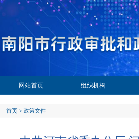
网站首页
组织机构
首页
> 政策文件