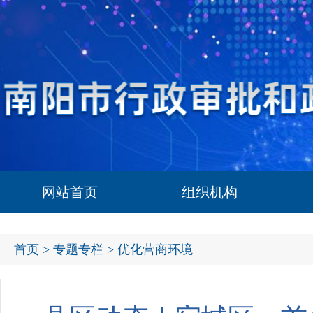
网站首页
组织机构
首页
>
专题专栏
> 优化营商环境