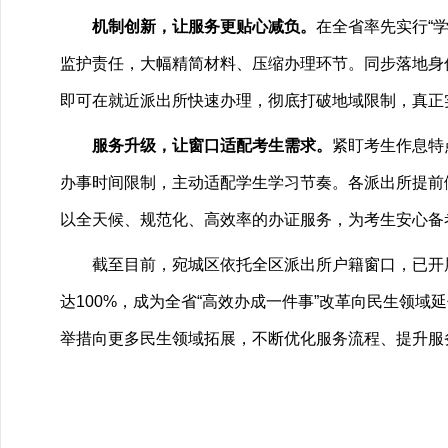
机制创新，让服务更贴心减负。
在全省率先实行“
监护责任，大幅精简材料、压缩办理环节。同步落地身份
即可在就近派出所快速办理，彻底打破地域限制，真正
服务升级，让窗口适配考生需求。
紧盯考生作息特
办事时间限制，主动适配学生学习节奏。各派出所提前
以全天候、规范化、高效率的办证服务，为考生安心备
截至目前，宛城区依托全区派出所户籍窗口，已开展
达100%，成为全省“高效办成一件事”改革向民生领
举措向更多民生领域拓展，不断优化服务流程、提升服