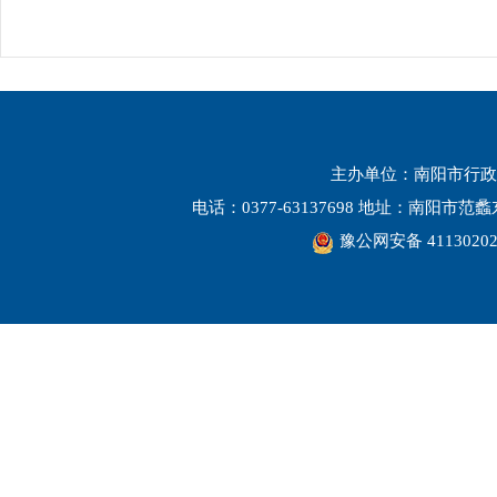
主办单位：南阳市行政
电话：0377-63137698 地址：南阳市
豫公网安备 41130202