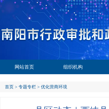
网站首页
组织机构
首页
>
专题专栏
> 优化营商环境