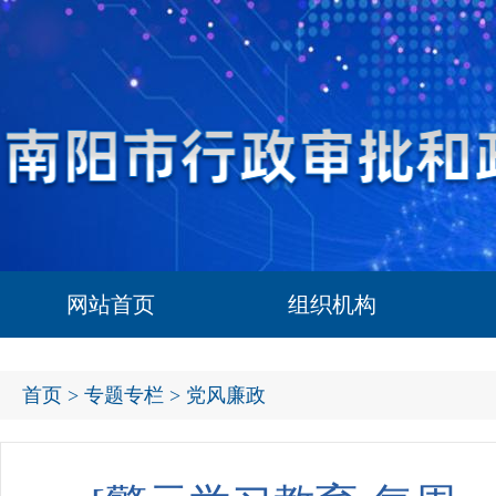
网站首页
组织机构
首页
>
专题专栏
> 党风廉政