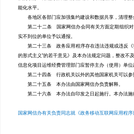
能化水平。
各地区各部门应加强集约建设和数据共享，清理整合
第二十二条 国家网信办会同有关方面定期组织对已
实不到位的单位予以通报。
第二十三条 政务应用程序存在违法违规或违反《整
的形式主义”的若干意见》及本办法规定问题，整改不
信息化项目运维经费管理部门应暂停主办（使用）单位
第二十四条 行政机关以外的其他国家机关可以参照
第二十五条 本办法由国家网信办负责解释。
第二十六条 本办法自印发之日起施行。本办法施行
国家网信办有关负责同志就《政务移动互联网应用程序