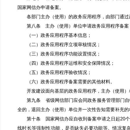
国家网信办申请备案。
各部门主办（使用）的政务应用程序，由部门通过政
第八条 主办（使用）单位申请政务应用程序备案，
（一）政务应用程序基本信息；
（二）政务应用程序立项审核情况；
（三）政务应用程序功能设置情况；
（四）政务应用程序运维和安全保障情况；
（五）政务应用程序验收情况；
（六）政务应用程序备案需要的其他材料。
开发建设面向基层的政务应用程序，主办（使用）
第九条 省级网信部门应会同政务服务管理部门自收
全的，退回主办（使用）单位并一次性告知需要补充的
第十条 国家网信办应自收到备案申请之日起20个
线时长等强制性功能，是否缺失必要功能等。情况复