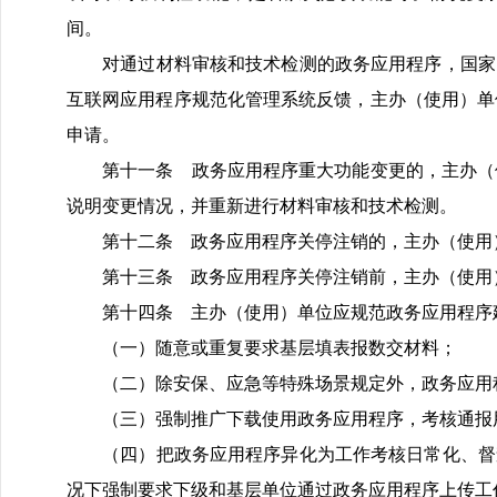
间。
对通过材料审核和技术检测的政务应用程序，国家网
互联网应用程序规范化管理系统反馈，主办（使用）单
申请。
第十一条 政务应用程序重大功能变更的，主办（使
说明变更情况，并重新进行材料审核和技术检测。
第十二条 政务应用程序关停注销的，主办（使用）
第十三条 政务应用程序关停注销前，主办（使用）
第十四条 主办（使用）单位应规范政务应用程序建
（一）随意或重复要求基层填表报数交材料；
（二）除安保、应急等特殊场景规定外，政务应用程
（三）强制推广下载使用政务应用程序，考核通报用
（四）把政务应用程序异化为工作考核日常化、督查
况下强制要求下级和基层单位通过政务应用程序上传工