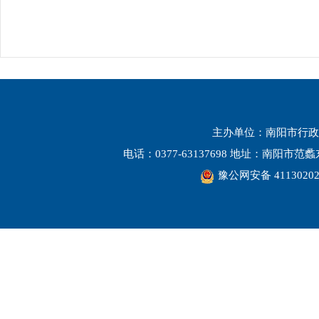
主办单位：南阳市行政
电话：0377-63137698 地址：南阳市
豫公网安备 41130202