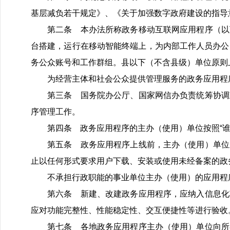
基层减负若干规定》、《关于加强数字政府建设的指导
第二条 本办法所称政务移动互联网应用程序（以下
台搭建，运行在移动智能终端上，为内部工作人员办公
务公众账号和工作群组。县以下（不含县级）单位原则
为经营主体和社会公众提供管理服务的政务应用程
第三条 国务院办公厅、国家网信办负责统筹协调政
序管理工作。
第四条 政务应用程序的主办（使用）单位按照“谁主
第五条 政务应用程序上线前，主办（使用）单位应
止以任何形式要求用户下载、安装或使用未经备案的政
不承担行政职能的事业单位主办（使用）的应用程
第六条 新建、改建政务应用程序，应纳入信息化项
应对功能完整性、性能稳定性、交互便捷性等进行验收
第七条 各地政务应用程序主办（使用）单位向所在