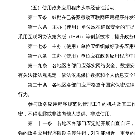
（五）使用政务应用程序从事经营性活动。
第十五条 鼓励在已备案移动互联网应用程序分发
第十六条 主办（使用）单位应在确保安全的前提下
采用互联网协议第六版（IPv6）等创新技术，提升政
第十七条 主办（使用）单位应组织做好政务应用程
第十八条 主办（使用）单位应在政务应用程序中提
第十九条 各地区各部门应落实网络安全、数据安全
有关法律法规规定，依法依规保护数据和个人信息安全
第二十条 各地区各部门应严格遵守国家保密法律法
行为。
参与政务应用程序规范化管理工作的机构及其工作
密，不得泄露或非法向他人提供、非法使用。
第二十一条 各地区各部门应定期开展自查自评，主
强的政务应用程序限期关停注销，对功能相近、重复的