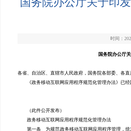
国务院办公厅关于印发
时间：2026
国务院办公厅关
各省、自治区、直辖市人民政府，国务院各部委、各直
《政务移动互联网应用程序规范化管理办法》已经国
（此件公开发布）
政务移动互联网应用程序规范化管理办法
第一条 为规范政务移动互联网应用程序管理，统筹为