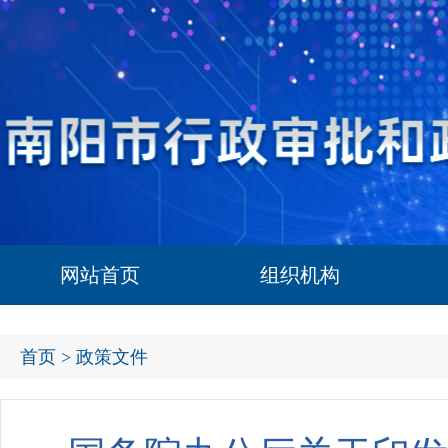
网站首页
组织机构
首页
> 政策文件