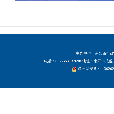
主办单位：南阳市行政
电话：0377-63137698 地址：南阳市
豫公网安备 41130202