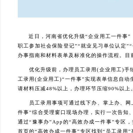
近日，河南省优化升级“企业用工一件事”，
职工参加社会保险登记”“就业见习单位认定”
办事指南和材料表单及标准化的操作流程。目
优化升级前，办理员工录用(企业用工)手续
工录用(企业用工)“一件事”实现表单信息自
请材料压减48%以上，办理环节压缩90%以上
员工录用事项可通过线下办、掌上办、网上
件事”综合受理窗口现场办理，实行一次告知
通过“豫事办”App的“高效办成一件事”专
首页的“高效办成一件事”专区找到“员工录用