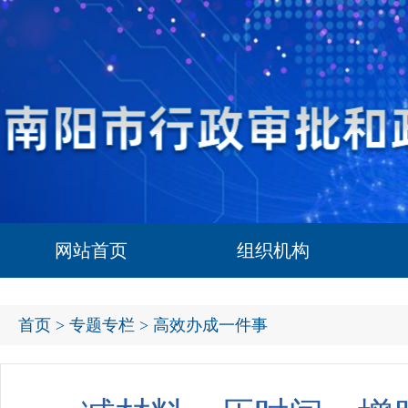
网站首页
组织机构
首页
>
专题专栏
> 高效办成一件事