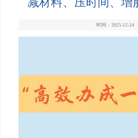
减材料、压时间、增
时间：2025-12-24