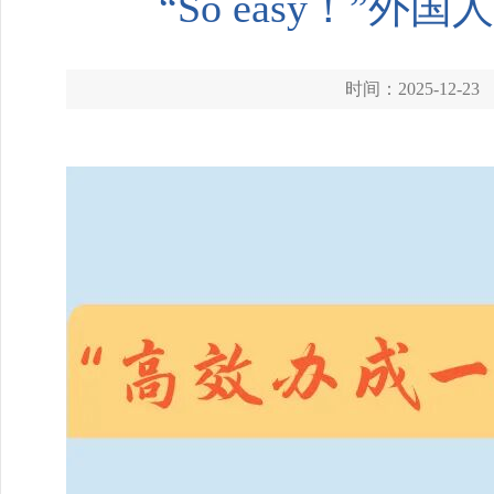
“So easy！
时间：2025-12-23