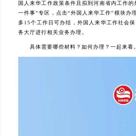
国人来华工作政策条件且拟到河南省内工作的
一件事”专区，点击“外国人来华工作”模块
多15个工作日可办结，外国人来华工作社会
务大厅进行相关业务办理。
具体需要哪些材料？如何办理？一起来看