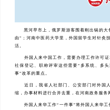
黑河早市上，俄罗斯游客围着刚出锅的大包子
由”；河南中医药大学里，外国留学生对针灸
活。
外国人来中国工作，需要办理工作许可证和
社保登记、职称评审这些需要“多系统、多头
事”改革的重点。
近日，我省人社部门、公安部门对外国人来
缩，办事材料进行合并去重，在河南政务服务
外国人来华工作“一件事”将外国人来华工作