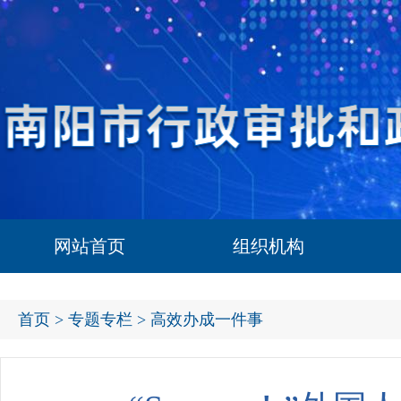
网站首页
组织机构
首页
>
专题专栏
> 高效办成一件事