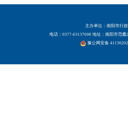
主办单位：南阳市行政
电话：0377-63137698 地址：南阳市
豫公网安备 41130202