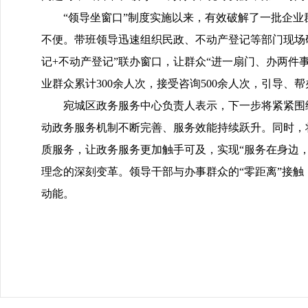
“领导坐窗口”制度实施以来，有效破解了一批企业
不便。带班领导迅速组织民政、不动产登记等部门现场
记+不动产登记”联办窗口，让群众“进一扇门、办两件
业群众累计300余人次，接受咨询500余人次，引导、
宛城区政务服务中心负责人表示，下一步将紧紧围
动政务服务机制不断完善、服务效能持续跃升。同时，将依
质服务，让政务服务更加触手可及，实现“服务在身边，满
理念的深刻变革。领导干部与办事群众的“零距离”接触
动能。