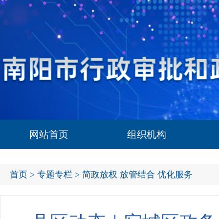
网站首页
组织机构
首页
>
专题专栏
> 简政放权 放管结合 优化服务