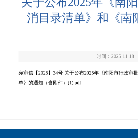
关于公布2025年《
消目录清单》和《南
时间：2025-11-18
宛审信【2025】34号 关于公布2025年《南阳市
单》的通知（含附件）(1).pdf