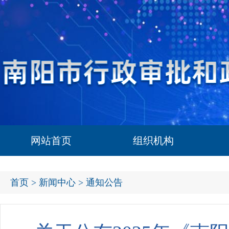
网站首页
组织机构
首页
>
新闻中心
> 通知公告