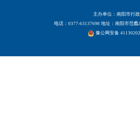
主办单位：南阳市行政
电话：0377-63137698 地址：南阳市
豫公网安备 41130202