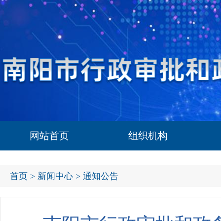
网站首页
组织机构
首页
>
新闻中心
> 通知公告