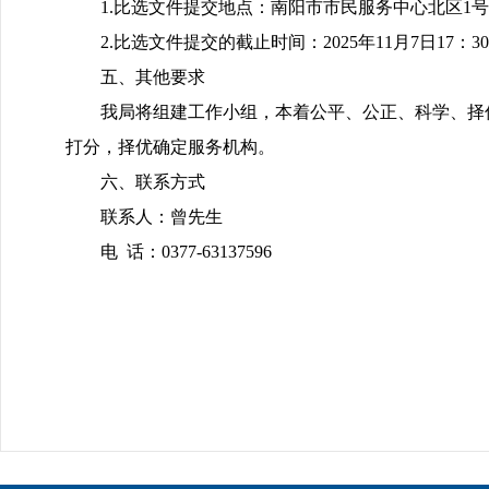
1.比选文件提交地点：南阳市市民服务中心北区1号
2.比选文件提交的截止时间：2025年11月7日17：3
五、其他要求
我局将组建工作小组，本着公平、公正、科学、择
打分，择优确定服务机构。
六、联系方式
联系人：曾先生
电 话：0377-63137596