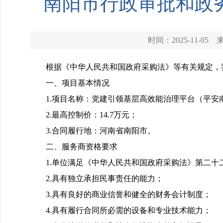
南阳市行政审批和政
时间：2025-11-05
根据《中华人民共和国政府采购法》等有关规定，
一、项目基本情况
1.项目名称：党建引领基层高效能治理平台（平安
2.最高控制价：14.7万元；
3.合同履行地：河南省南阳市。
二、服务商资格要求
1.单位满足《中华人民共和国政府采购法》第二十
2.具有独立承担民事责任的能力；
3.具有良好的商业信誉和健全的财务会计制度；
4.具有履行合同所必需的设备和专业技术能力；