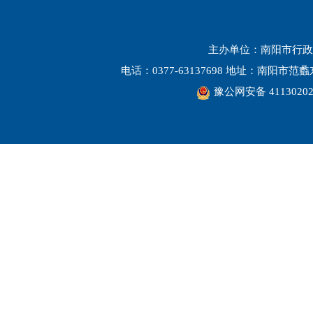
主办单位：南阳市行政
电话：0377-63137698 地址：南阳市
豫公网安备 41130202