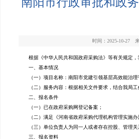
南阳市行政审批和政务
时间：2025-10-27
根据《中华人民共和国政府采购法》等有关规定，
一、基本情况
（一）项目名称：南阳市党建引领基层高效能治理
（二）服务内容：根据相关文件要求，结合我局工
二、报名条件
（一）已在政府采购网登记备案；
（二）满足《河南省政府采购代理机构管理实施办
（三）单位负责人为同一人或者存在控股、管理关
三、报名资料