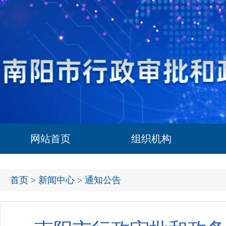
网站首页
组织机构
首页
>
新闻中心
> 通知公告