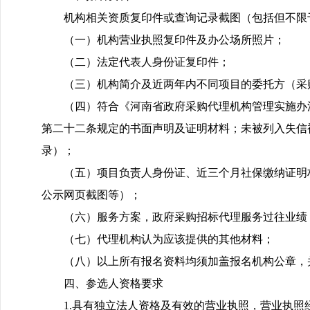
机构相关资质复印件或查询记录截图（包括但不限
（一）机构营业执照复印件及办公场所照片；
（二）法定代表人身份证复印件；
（三）机构简介及近两年内不同项目的委托方（采
（四）符合《河南省政府采购代理机构管理实施办
第二十二条规定的书面声明及证明材料；未被列入失信
录）；
（五）项目负责人身份证、近三个月社保缴纳证明
公示网页截图等）；
（六）服务方案，政府采购招标代理服务过往业绩
（七）代理机构认为应该提供的其他材料；
（八）以上所有报名资料均须加盖报名机构公章，
四、参选人资格要求
1.具有独立法人资格及有效的营业执照，营业执