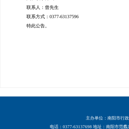
联系人：曾先生
联系方式：0377-63137596
特此公告。
主办单位：南阳市行政
电话：0377-63137698 地址：南阳市