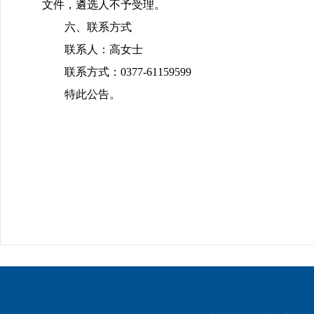
文件，遴选人不予受理。
六、联系方式
联系人：高女士
联系方式：0377-61159599
特此公告。