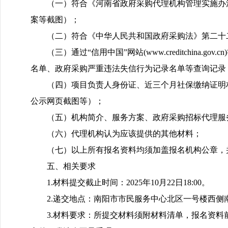
（一）符合《河南省政府采购代理机构管理实施办
案等截图）；
（二）符合《中华人民共和国政府采购法》第二十
（三）通过“信用中国”网站(www.creditchi
名单、政府采购严重违法失信行为记录名单等查询记录
（四）项目负责人身份证、近三个月社保缴纳证明
公示网页截图等）；
（五）机构简介、服务方案、政府采购招标代理服
（六）代理机构认为应该提供的其他材料；
（七）以上所有报名资料均须加盖报名机构公章，
五、相关要求
1.材料提交截止时间：2025年10月22日18:00。
2.递交地点：南阳市市民服务中心北区一号楼西侧
3.材料要求：所提交材料须附材料清单，报名资