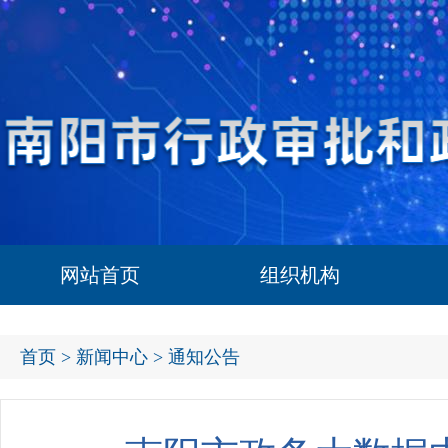
网站首页
组织机构
首页
>
新闻中心
> 通知公告