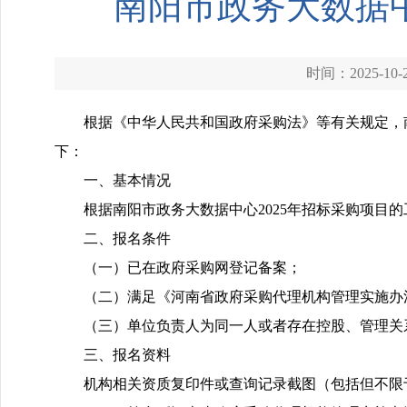
南阳市政务大数据中
时间：2025-10-
根据《中华人民共和国政府采购法》等有关规定，
下：
一、基本情况
根据南阳市政务大数据中心2025年招标采购项目
二、报名条件
（一）已在政府采购网登记备案；
（二）满足《河南省政府采购代理机构管理实施办
（三）单位负责人为同一人或者存在控股、管理关
三、报名资料
机构相关资质复印件或查询记录截图（包括但不限