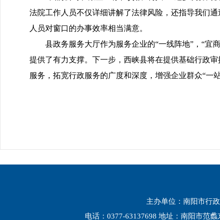
法院工作人员不仅详细讲解了法律风险，还指导我们通
人员对窗口的办事效率相当满意。
县政务服务大厅作为服务企业的“一线阵地”，“宜
提供了有力支撑。下一步，西峡县将在提供基础行政审
服务，拓宽行政服务的广度和深度，增强企业群众“一站
主办单位：南阳市行政
电话：0377-63137698 地址：南阳市