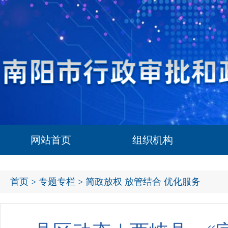
网站首页
组织机构
首页
>
专题专栏
> 简政放权 放管结合 优化服务