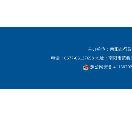
主办单位：南阳市行政
电话：0377-63137698 地址：南阳市
豫公网安备 41130202