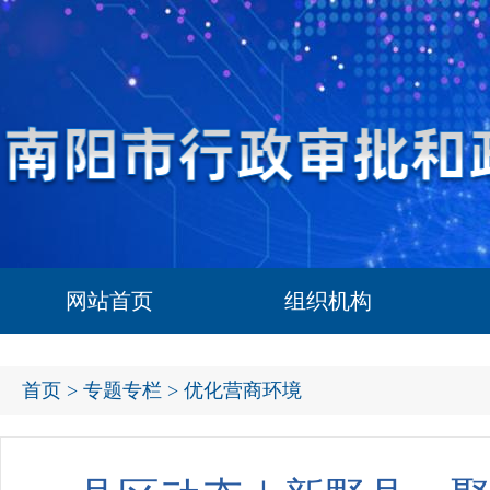
网站首页
组织机构
首页
>
专题专栏
> 优化营商环境