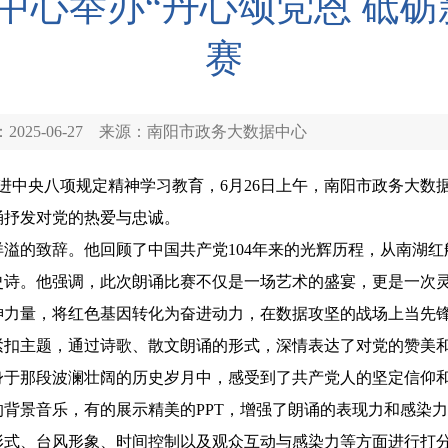
中心举办“丹心颂党恩 砥砺
赛
025-06-27
来源：南阳市政务大数据中心
进中央八项规定精神学习教育，6月26日上午，南阳市政务大数据
诵抒发对党的热爱与忠诚。
溢的致辞。他回顾了中国共产党104年来的光辉历程，从南湖
史诗。他强调，此次朗诵比赛不仅是一场艺术的盛宴，更是一次
神力量，将红色基因转化为奋进动力，在数据攻坚的战场上当先
紧扣主题，通过诗歌、散文朗诵的形式，深情表达了对党的赞美
身于那段波澜壮阔的历史岁月中，感受到了共产党人的坚定信仰
背景音乐，有的展示精美的PPT，增强了朗诵的表现力和感染
形式、台风形象、时间控制以及观众互动与感染力等方面进行打