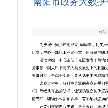
南阳市政务大数据
时间：2
为庆祝中国共产党成立104周年，扎实推
比赛，中心干部职工齐聚一堂，用激昂的朗
活动伊始，中心主任丁光照发表了热情洋
党带领中国人民书写了人类发展史上的壮丽
关键时期，全体干部职工要从党史中汲取精
比赛过程中，各科室选派的参赛选手们
朽》等经典作品的朗诵，让现场观众仿佛置
情充沛，朗诵形式新颖多样，有的配以悠扬的
评委们依据内容主题、语言表达、表现