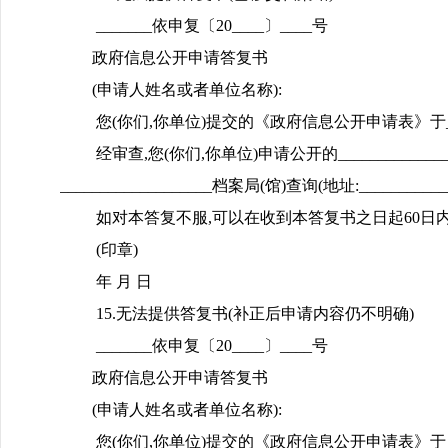
_______依申复〔20____〕____号
政府信息公开申请答复书
(申请人姓名或者单位名称):
您(你们,你单位)提交的《政府信息公开申请表》于_____
经审查,您(你们,你单位)申请公开的_____________
___________________档案局(馆)查询(地址:___________
如对本答复不服,可以在收到本答复书之日起60日内向_
(印章)
年 月 日
15.无法提供答复书(补正后申请内容仍不明确)
_______依申复〔20____〕____号
政府信息公开申请答复书
(申请人姓名或者单位名称):
您(你们,你单位)提交的《政府信息公开申请表》于_______