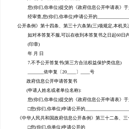
您(你们,你单位)提交的《政府信息公开申请表》于_____
经审查,您(你们,你单位)申请公开的_________
公开条例》第十四条、第三十六条第(三)项规定,本机
如对本答复不服,可以在收到本答复书之日起60日内向_
(印章)
年 月 日
7.不予公开答复书(第三方合法权益保护类信息)
_______依申复〔20____〕____号
政府信息公开申请答复书
(申请人姓名或者单位名称):
您(你们,你单位)提交的《政府信息公开申请表》于_____
□您(你们,你单位)申请公开的____________
《中华人民共和国政府信息公开条例》第三十二条、三十
□您(你们,你单位)申请公开的____________