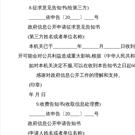
8.征求意见告知书(给第三方)
_______依申告〔20____〕____号
政府信息公开申请征求意见告知书
(第三方姓名或者单位名称):
本机关已于__________年_______月___
开可能会对公共利益造成重大影响,根据《中华人民共和
如对本机关决定不服,可以在收到本告知书之日起60日
感谢对政府信息公开工作的理解和支持。
(印章)
年 月 日
9.收费告知书(收取信息处理费)
_______依申告〔20____〕____号
政府信息公开申请告知书
(申请人姓名或者单位名称):