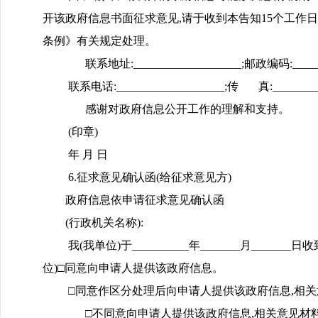
开该政府信息书面征求意见,请于收到本告知15个工作
条例》有关规定处理。
联系地址:___________________;邮政编码:_______
联系电话:___________________;传 真:________
感谢对政府信息公开工作的理解和支持。
(印章)
年 月 日
6.征求意见确认函(给征求意见方)
政府信息依申请征求意见确认函
(行政机关名称):
我(我单位)于__________年_______月_____
位)□同意向申请人提供该政府信息。
□同意作区分处理后向申请人提供该政府信息,相关
□不同意向申请人提供该政府信息,相关意见材料