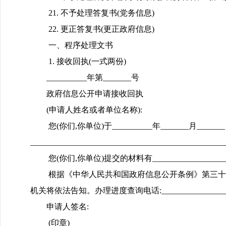
21. 不予处理答复书(党务信息)
22. 更正答复书(更正政府信息)
一、程序处理文书
1. 接收回执(一式两份)
__________年第_______号
政府信息公开申请接收回执
(申请人姓名或者单位名称):
您(你们,你单位)于__________年_______月_
______________________________________________
您(你们,你单位)提交的材料有________________________
根据《中华人民共和国政府信息公开条例》第三十三条规定,
机关将依法告知。办理进度查询电话:_______________
申请人签名:
(印章)