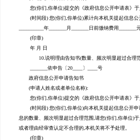
您(你们,你单位)提交的《政府信息公开申请表》于_____
(时间段) 您(你们,你单位)累计向本机关提起信息
__________年_______月_______日前缴纳费
(印章)
年 月 日
10.说明理由告知书(数量、频次明显超过合理范
_______依申告〔20____〕____号
政府信息公开申请告知书
(申请人姓名或者单位名称):
您(你们,你单位)提交的《政府信息公开申请表》于_____
(时间段) 您(你们,你单位)向本机关提起信息公开
息的数量、频次明显超过合理范围,请您(你们,你单位)于___
或者理由经审查认定不合理的,本机关将不予处理。
(印章)