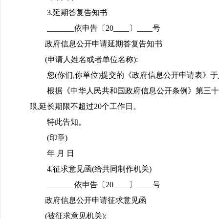
3.延期答复告知书
_______依申告〔20____〕____号
政府信息公开申请延期答复告知书
(申请人姓名或者单位名称):
您(你们,你单位)提交的《政府信息公开申请表》于_____
根据《中华人民共和国政府信息公开条例》第三十三
限,延长期限不超过20个工作日。
特此告知。
(印章)
年 月 日
4.征求意见函(给共同制作机关)
_______依申告〔20____〕____号
政府信息公开申请征求意见函
(被征求意见机关):