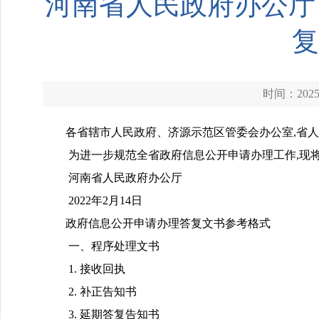
河南省人民政府办公厅
复
时间：2025-
各省辖市人民政府、济源示范区管委会办公室,省人
为进一步规范全省政府信息公开申请办理工作,现
河南省人民政府办公厅
2022年2月14日
政府信息公开申请办理答复文书参考格式
一、程序处理文书
1. 接收回执
2. 补正告知书
3. 延期答复告知书