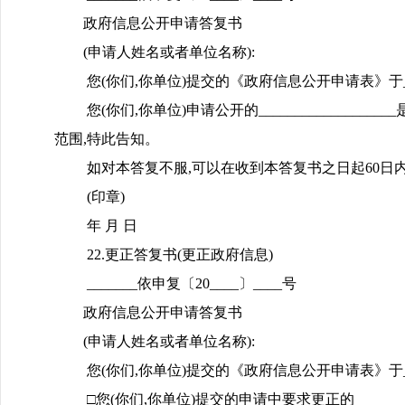
政府信息公开申请答复书
(申请人姓名或者单位名称):
您(你们,你单位)提交的《政府信息公开申请表》于_____
您(你们,你单位)申请公开的____________
范围,特此告知。
如对本答复不服,可以在收到本答复书之日起60日内向_
(印章)
年 月 日
22.更正答复书(更正政府信息)
_______依申复〔20____〕____号
政府信息公开申请答复书
(申请人姓名或者单位名称):
您(你们,你单位)提交的《政府信息公开申请表》于_____
□您(你们,你单位)提交的申请中要求更正的_______