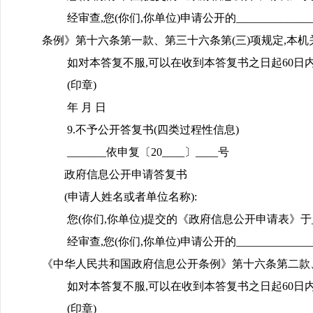
经审查,您(你们,你单位)申请公开的_________
条例》第十六条第一款、第三十六条第(三)项规定,本
如对本答复不服,可以在收到本答复书之日起60日内向_
(印章)
年 月 日
9.不予公开答复书(四类过程性信息)
_______依申复〔20____〕____号
政府信息公开申请答复书
(申请人姓名或者单位名称):
您(你们,你单位)提交的《政府信息公开申请表》于_____
经审查,您(你们,你单位)申请公开的_________
《中华人民共和国政府信息公开条例》第十六条第二款、
如对本答复不服,可以在收到本答复书之日起60日内向_
(印章)