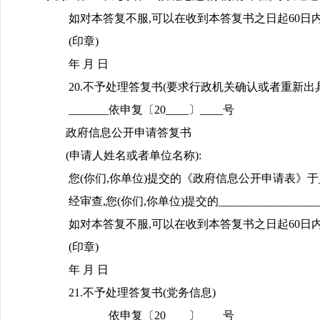
如对本答复不服,可以在收到本答复书之日起60日内向_
(印章)
年 月 日
20.不予处理答复书(要求行政机关确认或者重新出
_______依申复〔20____〕____号
政府信息公开申请答复书
(申请人姓名或者单位名称):
您(你们,你单位)提交的《政府信息公开申请表》于_____
经审查,您(你们,你单位)提交的___________
如对本答复不服,可以在收到本答复书之日起60日内向_
(印章)
年 月 日
21.不予处理答复书(党务信息)
_______依申复〔20____〕____号