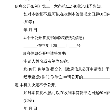
信息公开条例》第三十六条第(二)项规定,现予告知。
如对本答复不服,可以在收到本答复书之日起60日内向_
(印章)
年 月 日
4.不予公开答复书(国家秘密类信息)
_______依申复〔20____〕____号
政府信息公开申请答复书
(申请人姓名或者单位名称):
您(你们,你单位)提交的《政府信息公开申请表》于_____
经审查,您(你们,你单位)申请公开的_________
定,本机关决定不予公开。
如对本答复不服,可以在收到本答复书之日起60日内向_
(印章)
年 月 日