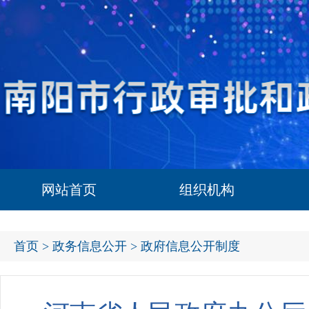
网站首页
组织机构
首页
>
政务信息公开
> 政府信息公开制度