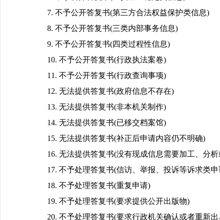
7. 不予公开答复书(第三方合法权益保护类信息)
8. 不予公开答复书(三类内部事务信息)
9. 不予公开答复书(四类过程性信息)
10. 不予公开答复书(行政执法案卷)
11. 不予公开答复书(行政查询事项)
12. 无法提供答复书(政府信息不存在)
13. 无法提供答复书(非本机关制作)
14. 无法提供答复书(已移交档案馆)
15. 无法提供答复书(补正后申请内容仍不明确)
16. 无法提供答复书(没有现成信息需要加工、分析
17. 不予处理答复书(信访、举报、投诉等诉求类申
18. 不予处理答复书(重复申请)
19. 不予处理答复书(要求提供公开出版物)
20. 不予处理答复书(要求行政机关确认或者重新出