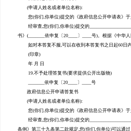
(申请人姓名或者单位名称):
您(你们,你单位)提交的《政府信息公开申请表》于_____
经审查,您(你们,你单位)提交的______________
书》(_______依申复〔20____〕____号)。根
如对本答复不服,可以在收到本答复书之日起60日内向_
(印章)
年 月 日
19.不予处理答复书(要求提供公开出版物)
_______依申复〔20____〕____号
政府信息公开申请答复书
(申请人姓名或者单位名称):
您(你们,你单位)提交的《政府信息公开申请表》于_____
经审查,您(你们,你单位)提交的___________
条例》第三十九条第二款规定,您(你们,你单位)可以通过