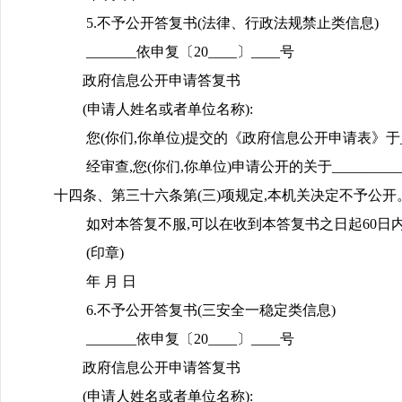
5.不予公开答复书(法律、行政法规禁止类信息)
_______依申复〔20____〕____号
政府信息公开申请答复书
(申请人姓名或者单位名称):
您(你们,你单位)提交的《政府信息公开申请表》于_____
经审查,您(你们,你单位)申请公开的关于_______
十四条、第三十六条第(三)项规定,本机关决定不予公开
如对本答复不服,可以在收到本答复书之日起60日内向_
(印章)
年 月 日
6.不予公开答复书(三安全一稳定类信息)
_______依申复〔20____〕____号
政府信息公开申请答复书
(申请人姓名或者单位名称):