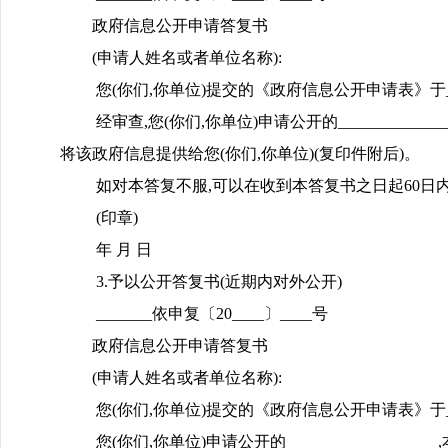
政府信息公开申请答复书
(申请人姓名或者单位名称):
您(你们,你单位)提交的《政府信息公开申请表》于_____
经审查,您(你们,你单位)申请公开的_________
将该政府信息提供给您(你们,你单位)(复印件附后)。
如对本答复不服,可以在收到本答复书之日起60日内向_
(印章)
年 月 日
3.予以公开答复书(近期内对外公开)
_______依申复〔20____〕____号
政府信息公开申请答复书
(申请人姓名或者单位名称):
您(你们,你单位)提交的《政府信息公开申请表》于_____
您(你们,你单位)申请公开的_____________