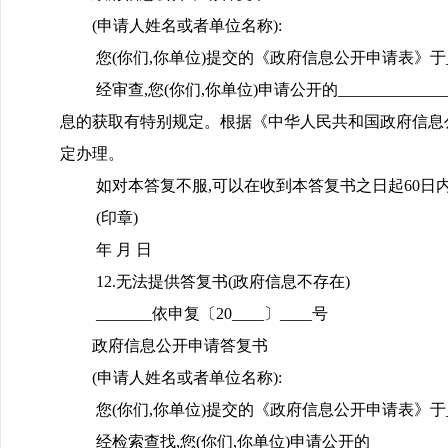
(申请人姓名或者单位名称):
您(你们,你单位)提交的《政府信息公开申请表》于_____
经审查,您(你们,你单位)申请公开的_________
息的获取有特别规定。根据《中华人民共和国政府信息公
定办理。
如对本答复不服,可以在收到本答复书之日起60日内向_
(印章)
年 月 日
12.无法提供答复书(政府信息不存在)
_______依申复〔20____〕____号
政府信息公开申请答复书
(申请人姓名或者单位名称):
您(你们,你单位)提交的《政府信息公开申请表》于_____
经检索查找,您(你们,你单位)申请公开的_______