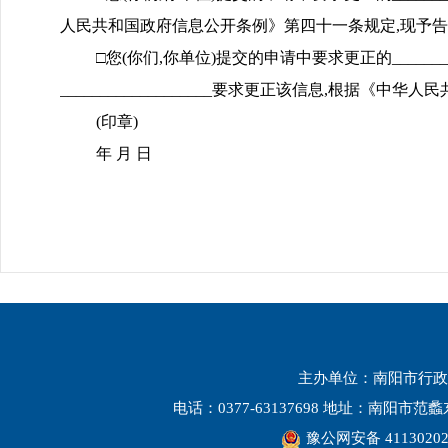
人民共和国政府信息公开条例》第四十一条规定,现予
□您(你们,你单位)提交的申请中要求更正的_______
___________________要求更正该信息,根据
(印章)
年 月 日
主办单位：南阳市行政
电话：0377-63137698 地址：南阳市
豫公网安备 41130202