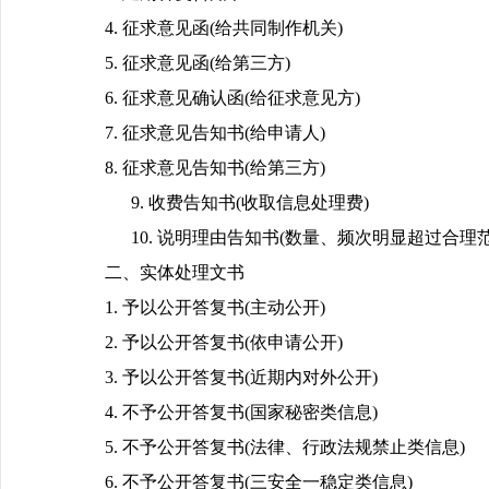
4. 征求意见函(给共同制作机关)
5. 征求意见函(给第三方)
6. 征求意见确认函(给征求意见方)
7. 征求意见告知书(给申请人)
8. 征求意见告知书(给第三方)
9. 收费告知书(收取信息处理费)
10. 说明理由告知书(数量、频次明显超过合理范
二、实体处理文书
1. 予以公开答复书(主动公开)
2. 予以公开答复书(依申请公开)
3. 予以公开答复书(近期内对外公开)
4. 不予公开答复书(国家秘密类信息)
5. 不予公开答复书(法律、行政法规禁止类信息)
6. 不予公开答复书(三安全一稳定类信息)