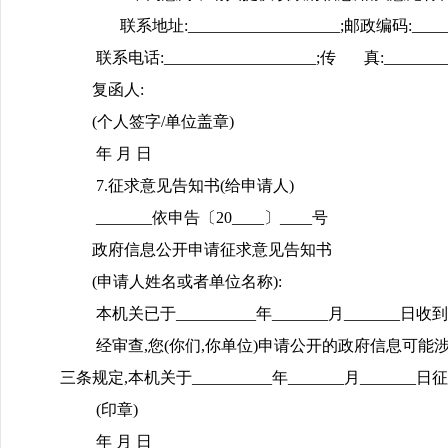
联系地址:___________________;邮政编码:_______
联系电话:___________________;传 真:________
复函人:
(个人签字/单位盖章)
年 月 日
7.征求意见告知书(给申请人)
_______依申告〔20____〕____号
政府信息公开申请征求意见告知书
(申请人姓名或者单位名称):
本机关已于__________年_______月_____
经审查,您(你们,你单位)申请公开的政府信息可
三条规定,本机关于__________年_______月__
(印章)
年 月 日