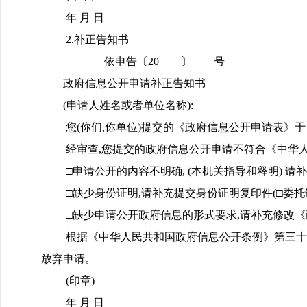
年 月 日
2.补正告知书
_______依申告〔20____〕____号
政府信息公开申请补正告知书
(申请人姓名或者单位名称):
您(你们,你单位)提交的《政府信息公开申请表》于_____
经审查,您提交的政府信息公开申请不符合《中华人
□申请公开的内容不明确, (本机关指导和释明) 
□缺少身份证明,请补充提交身份证明复印件(□委托
□缺少申请公开政府信息的形式要求,请补充修改
根据《中华人民共和国政府信息公开条例》第三十条规定,请
放弃申请。
(印章)
年 月 日