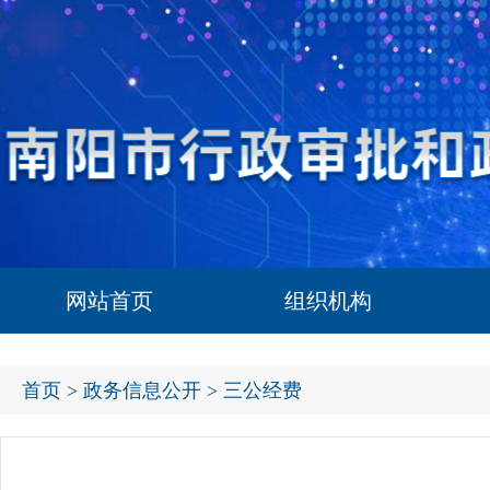
网站首页
组织机构
首页
>
政务信息公开
> 三公经费