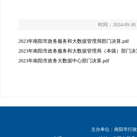
时间：2024-09-30
2023年南阳市政务服务和大数据管理局部门决算.pdf
2023年南阳市政务服务和大数据管理局（本级）部门决算.
2023年南阳市政务大数据中心部门决算.pdf
主办单位：南阳市行政