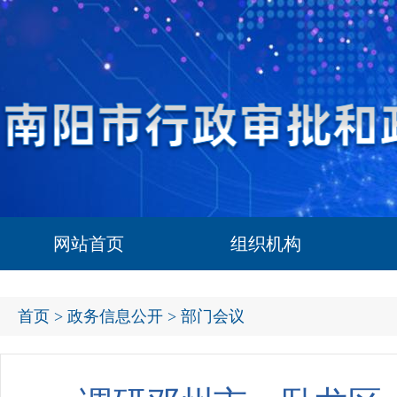
网站首页
组织机构
首页
>
政务信息公开
> 部门会议