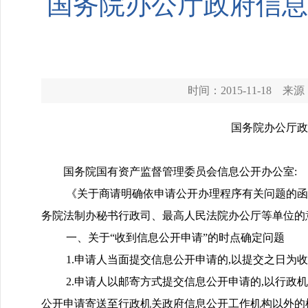
国务院办公厅政府信息
时间：2015-11-18
来源
国务院办公厅政
国务院国有资产监督管理委员会信息公开办公室:
《关于商请明确依申请公开办理程序有关问题的函
务院法制办秘书行政司、最高人民法院办公厅等单位的意
一、关于“收到信息公开申请”的时点确定问题
1.申请人当面提交信息公开申请的,以提交之日为
2.申请人以邮寄方式提交信息公开申请的,以行政
公开申请寄送至行政机关政府信息公开工作机构以外的