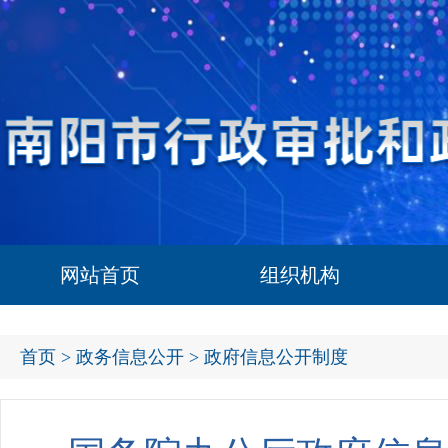
网站首页
组织机构
首页
>
政务信息公开
> 政府信息公开制度