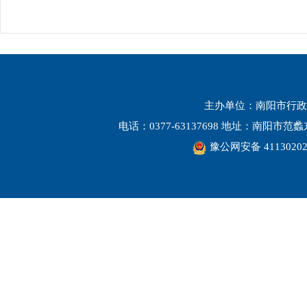
主办单位：南阳市行政
电话：0377-63137698 地址：南阳市
豫公网安备 41130202