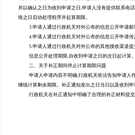
并以确认之日为收到申请之日,申请人没有提供联系电话
络之日启动处理程序并起算期限。
3.申请人通过行政机关对外公布的信息公开申请邮
4.申请人通过行政机关对外公布的信息公开申请传
5.申请人通过行政机关对外公布的其他接收渠道提
信息公开处理期限,自收到申请之日的次日起计算
二、关于补正期间停止计算期限问题
申请人申请内容不明确,行政机关依法告知申请人作
继续计算剩余期限。补正通知发出之日当日以及收到申
行政机关在补正通知中明确了合理的补正材料提交