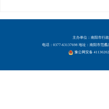
主办单位：南阳市行政
电话：0377-63137698 地址：南阳市
豫公网安备 41130202