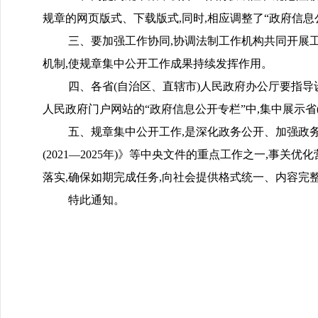
规章的网页版式、下载版式,同时,相应调整了“政府信息
三、要加强工作协同,协调法制工作机构共同开展工
机制,使规章集中公开工作成果持续发挥作用。
四、各省(自治区、直辖市)人民政府办公厅要指导
人民政府门户网站的“政府信息公开专栏”中,集中展示
五、规章集中公开工作,是深化政务公开、加强政务信
(2021—2025年)》等中央文件的重点工作之一,
落实,确保如期完成任务,向社会提供格式统一、内容完
特此通知。