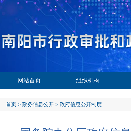
网站首页
组织机构
首页
>
政务信息公开
> 政府信息公开制度