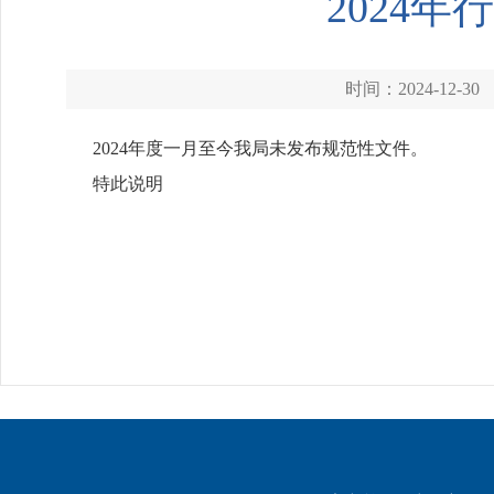
2024
时间：2024-12-30
2024年度一月至今我局未发布规范性文件。
特此说明