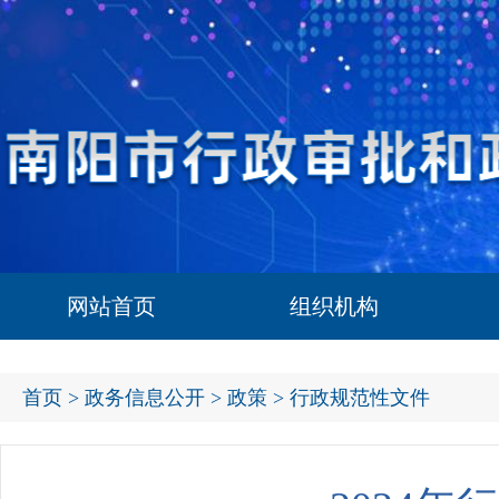
网站首页
组织机构
首页
>
政务信息公开
>
政策
> 行政规范性文件