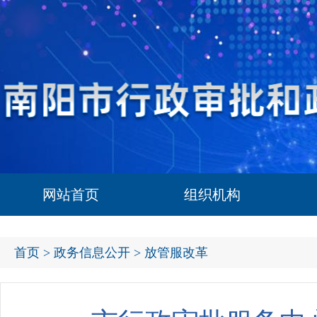
网站首页
组织机构
首页
>
政务信息公开
> 放管服改革