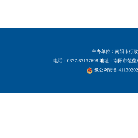
主办单位：南阳市行政
电话：0377-63137698 地址：南阳市
豫公网安备 41130202