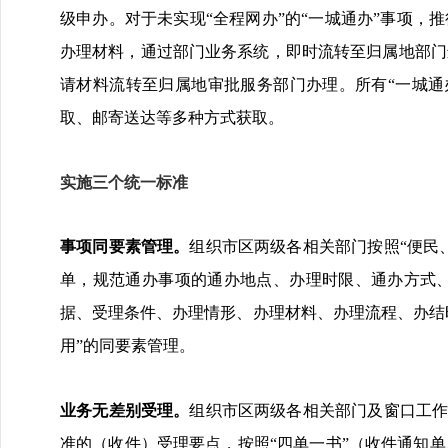
级申办。对于未实现“全程网办”的“一城通办”事项，
办理材料，通过部门业务系统，即时流转至归属地部门
请材料流转至归属地审批服务部门办理。所有“一城通
取、邮寄送达等多种方式获取。
实施三个统一标准
事项同要素管理。
组织市区两级各相关部门按照“便民
单，规范通办事项的通办地点、办理时限、通办方式
据、受理条件、办理情形、办理材料、办理流程、办结
用”的同要素管理。
业务无差别受理。
组织市区两级各相关部门及窗口工作
准的（收件）受理要点，按照“四单一书”（收件通知