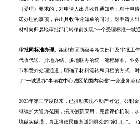
（受理）要求的，对申请人出具收件通知单；对于申请
诺办理的事项，在出具收件通知单的同时，对申请人出
材料向归属地审批部门转移前实现“一个受理标准一城通
审批同标准办理。
组织市区两级各相关部门及审批工作
代收代送、异地办结、多地联办的统一流程标准。业务
节和意外处理通道，明确了材料流转和归档的方式、时
了“一城通办”事项在中心城区范围内实现“一套业务流
2023年第三季度以来，已推动实现不动产登记、公积
继续扩大通办范围，拓展创新应用，完善评价机制，加
境做实做强，真正将便民服务送到群众的“家门口”。（