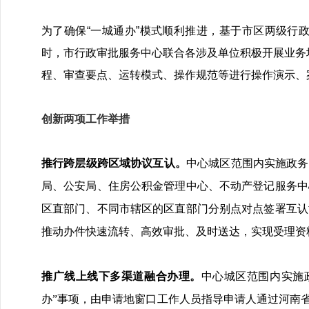
为了确保“一城通办”模式顺利推进，基于市区两级行
时，市行政审批服务中心联合各涉及单位积极开展业务培训
程、审查要点、运转模式、操作规范等进行操作演示、
创新两项工作举措
推行跨层级跨区域协议互认。
中心城区范围内实施政务
局、公安局、住房公积金管理中心、不动产登记服务中
区直部门、不同市辖区的区直部门分别点对点签署互认
推动办件快速流转、高效审批、及时送达，实现受理资
推广线上线下多渠道融合办理。
中心城区范围内实施
办”事项，由申请地窗口工作人员指导申请人通过河南