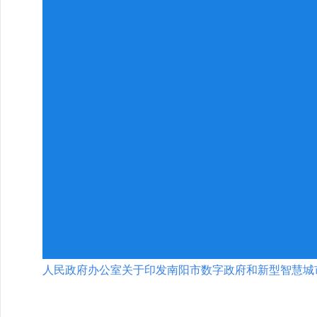
人民政府办公室关于印发南阳市数字政府和新型智慧城