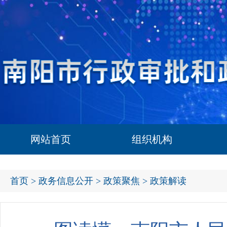
网站首页
组织机构
首页
>
政务信息公开
>
政策聚焦
> 政策解读