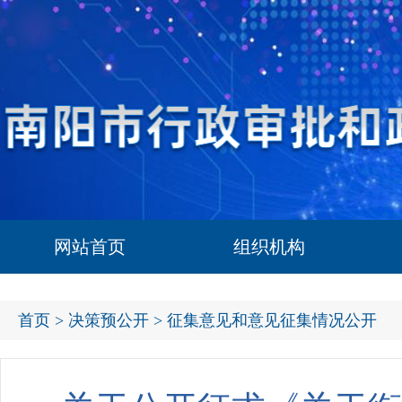
网站首页
组织机构
首页
>
决策预公开
> 征集意见和意见征集情况公开