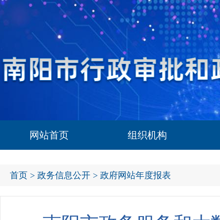
网站首页
组织机构
首页
>
政务信息公开
> 政府网站年度报表