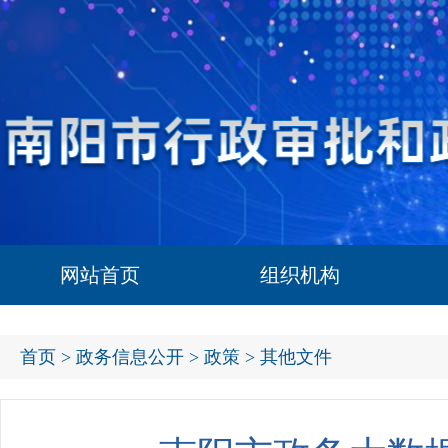
网站首页
组织机构
首页
>
政务信息公开
>
政策
> 其他文件