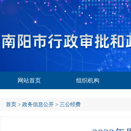
网站首页
组织机构
首页
>
政务信息公开
> 三公经费