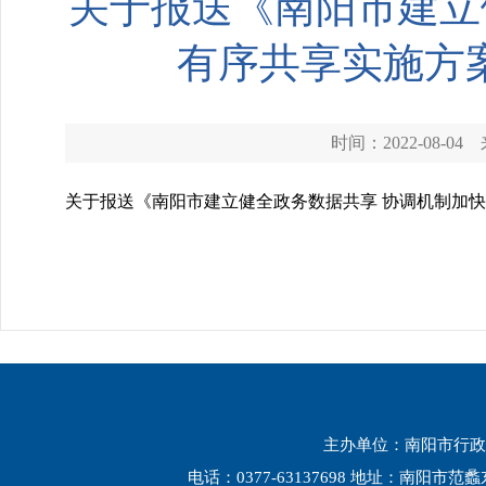
关于报送《南阳市建立
有序共享实施方
时间：2022-08-04
关于报送《南阳市建立健全政务数据共享 协调机制加
主办单位：南阳市行政
电话：0377-63137698 地址：南阳市