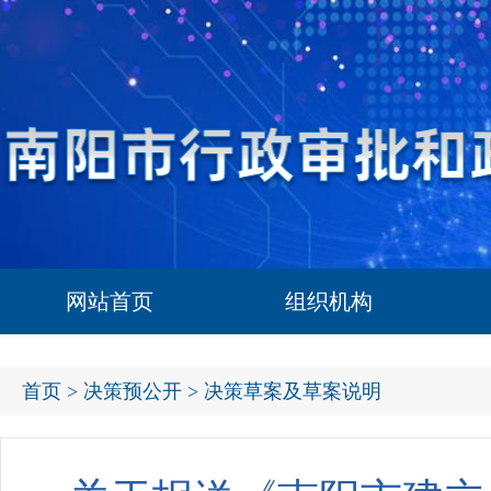
网站首页
组织机构
首页
>
决策预公开
> 决策草案及草案说明