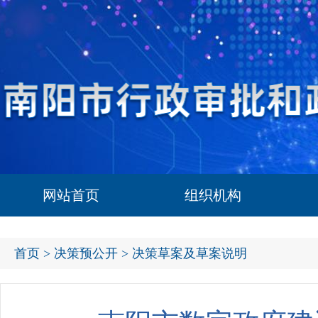
网站首页
组织机构
首页
>
决策预公开
> 决策草案及草案说明