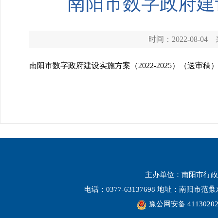
南阳市数字政府建设
时间：2022-08-04
南阳市数字政府建设实施方案（2022-2025）（送审稿
主办单位：南阳市行政
电话：0377-63137698 地址：南阳市
豫公网安备 41130202