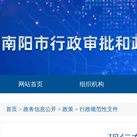
网站首页
组织机构
首页
>
政务信息公开
>
政策
> 行政规范性文件