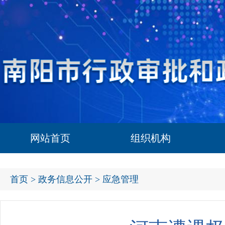
网站首页
组织机构
首页
>
政务信息公开
> 应急管理