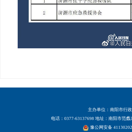
主办单位：南阳市行政
电话：0377-63137698 地址：南阳市
豫公网安备 41130202