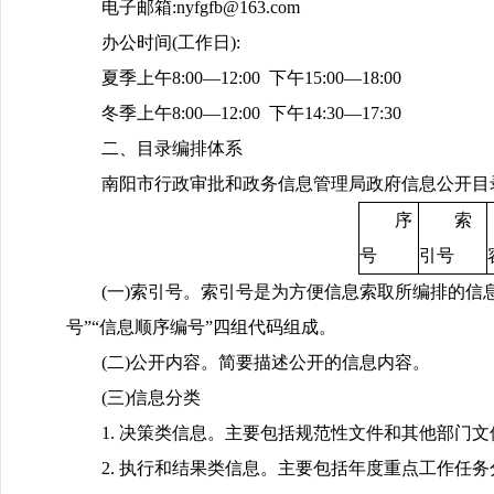
电子邮箱:nyfgfb@163.com
办公时间(工作日):
夏季上午8:00—12:00 下午15:00—18:00
冬季上午8:00—12:00 下午14:30—17:30
二、目录编排体系
南阳市行政审批和政务信息管理局政府信息公开目
序
索
号
引号
(一)索引号。索引号是为方便信息索取所编排的信
号”“信息顺序编号”四组代码组成。
(二)公开内容。简要描述公开的信息内容。
(三)信息分类
1. 决策类信息。主要包括规范性文件和其他部门文
2. 执行和结果类信息。主要包括年度重点工作任