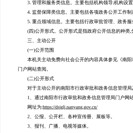
3. 管理和服务类信息。主要包括机构领导;机构设置
4. 监督保障类信息。主要包括各项政务公开工作
5. 重点领域信息。主要包括行政审批管理、政务
(四)公开形式。公开形式是指政府公开信息的种类
三、主动公开
(一)公开范围
本机关主动免费向社会公开的内容具体参见《南阳
门户网站查阅。
(二)公开形式
对于主动公开的南阳市行政审批和政务信息管理局
1、通过南阳市行政审批和政务信息管理局门户网
网址为:
https://dsjglj.nanyang.gov.cn/
2、公报、公开栏、各种宣传册、展板等。
3、报刊、广播、电视等媒体。