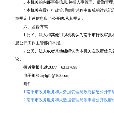
3.本机关的内部事务信息,包括人事管理、后勤管
4.本机关在履行行政管理职能过程中形成的讨论
章规定上述信息应当公开的,从其规定。
六、监督方式
1.公民、法人和其他组织机构认为南阳市行政审
息公开工作主管部门举报。
2.公民、法人或者其他组织认为本机关在政府信
讼。
投诉举报电话:0377—63137698
电子邮箱:nyfgfb@163.com
附件:
1.
南阳市政务服务和大数据管理局政府信息公开申
2.
南阳市政务服务和大数据管理局依申请公开政府