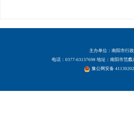
主办单位：南阳市行政
电话：0377-63137698 地址：南阳市
豫公网安备 41130202