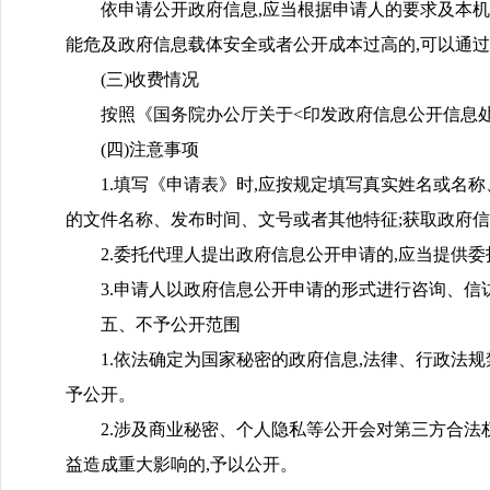
依申请公开政府信息,应当根据申请人的要求及本机
能危及政府信息载体安全或者公开成本过高的,可以通
(三)收费情况
按照《国务院办公厅关于<印发政府信息公开信息处理
(四)注意事项
1.填写《申请表》时,应按规定填写真实姓名或名
的文件名称、发布时间、文号或者其他特征;获取政府
2.委托代理人提出政府信息公开申请的,应当提供
3.申请人以政府信息公开申请的形式进行咨询、信
五、不予公开范围
1.依法确定为国家秘密的政府信息,法律、行政法
予公开。
2.涉及商业秘密、个人隐私等公开会对第三方合法
益造成重大影响的,予以公开。