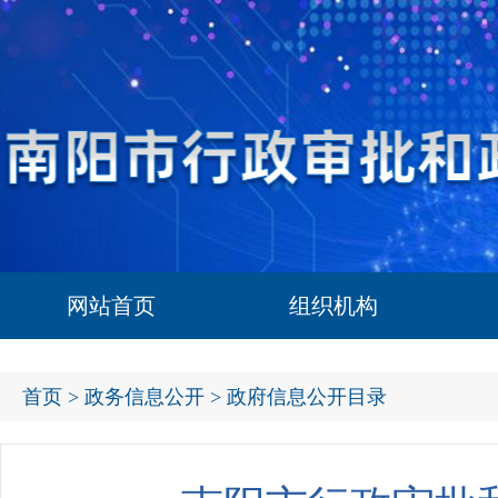
网站首页
组织机构
首页
>
政务信息公开
> 政府信息公开目录