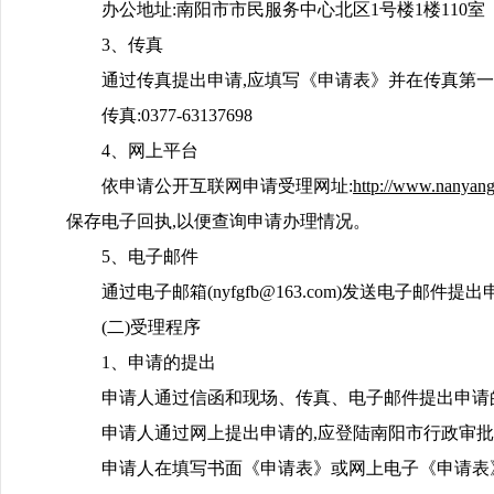
办公地址:南阳市市民服务中心北区1号楼1楼110室
3、传真
通过传真提出申请,应填写《申请表》并在传真第一
传真:0377-63137698
4、网上平台
依申请公开互联网申请受理网址:
http://www.nanyang
保存电子回执,以便查询申请办理情况。
5、电子邮件
通过电子邮箱(nyfgfb@163.com)发送电子
(二)受理程序
1、申请的提出
申请人通过信函和现场、传真、电子邮件提出申请
申请人通过网上提出申请的,应登陆南阳市行政审
申请人在填写书面《申请表》或网上电子《申请表》