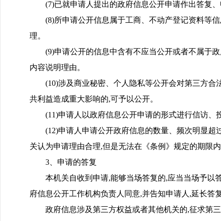
(7)已就申请人提出的政府信息公开申请作出答复
(8)所申请公开信息属于工商、不动产登记资料等
理。
(9)申请公开的信息中含有不应当公开或者不属于
内容说明理由。
(10)涉及商业秘密、个人隐私等公开会对第三方
共利益造成重大影响的,可予以公开。
(11)申请人以政府信息公开申请的形式进行信访
(12)申请人申请公开政府信息的数量、频次明显
关认为申请理由合理,但是无法在《条例》规定的期限
3、申请的答复
本机关自收到申请,能够当场答复的,应当当场予以
府信息公开工作机构负责人同意,并告知申请人,延长答
政府信息涉及第三方权益或者其他机关的,征求第