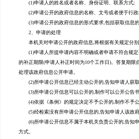
(1)申请人的姓名或者名称、身份证明、联系方式;
(2)申请公开的政府信息的名称、文号或者便于行
(3)申请公开的政府信息的形式要求,包括获取信息
2、申请的处理
本机关对申请公开的政府信息,将根据有关规定分别
(1)申请人所提申请内容不明确或者申请不符合规
的补正期限(申请人补正时间为10个工作日)。答复期
处理该政府信息公开申请。
(2)所申请公开信息已经主动公开的,告知申请人
(3)所申请公开信息可以公开的,制作可以公开公
(4)依据《条例》的规定决定不予公开的,制作不予
(5)经检索没有所申请公开信息的,告知申请人该政
(6)所申请公开信息不属于本机关负责公开的,告
方式。